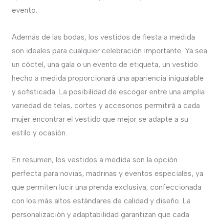
evento.
Además de las bodas, los vestidos de fiesta a medida
son ideales para cualquier celebración importante. Ya sea
un cóctel, una gala o un evento de etiqueta, un vestido
hecho a medida proporcionará una apariencia inigualable
y sofisticada. La posibilidad de escoger entre una amplia
variedad de telas, cortes y accesorios permitirá a cada
mujer encontrar el vestido que mejor se adapte a su
estilo y ocasión.
En resumen, los vestidos a medida son la opción
perfecta para novias, madrinas y eventos especiales, ya
que permiten lucir una prenda exclusiva, confeccionada
con los más altos estándares de calidad y diseño. La
personalización y adaptabilidad garantizan que cada