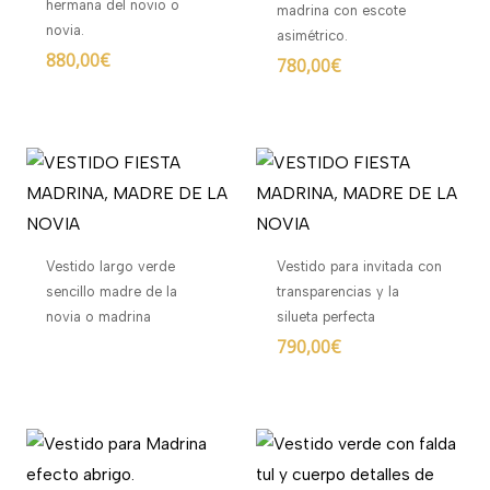
hermana del novio o
madrina con escote
novia.
asimétrico.
880,00
€
780,00
€
Vestido largo verde
Vestido para invitada con
sencillo madre de la
transparencias y la
novia o madrina
silueta perfecta
790,00
€