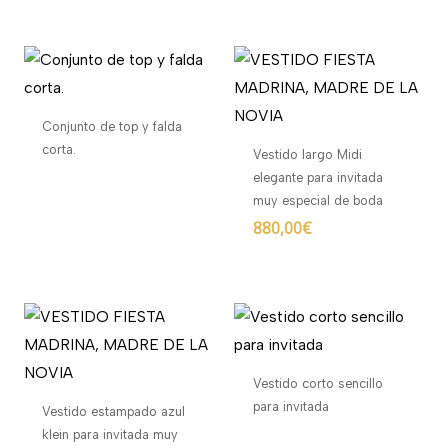
Conjunto de top y falda
corta.
Vestido largo Midi
elegante para invitada
muy especial de boda
880,00
€
Vestido corto sencillo
para invitada
Vestido estampado azul
klein para invitada muy