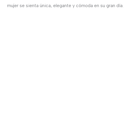
mujer se sienta única, elegante y cómoda en su gran día.