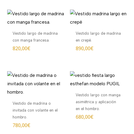
Vestido largo de madrina
Vestido largo de madrina
con manga francesa.
en crepé.
820,00
€
890,00
€
Vestido largo con manga
asimétrica y aplicación
Vestido de madrina o
en el hombro.
invitada con volante en el
680,00
€
hombro.
780,00
€