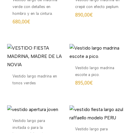
verde con detalles en
crepé con efecto peplum.
hombro y en la cintura.
890,00
€
680,00
€
Vestido largo madrina
escote a pico.
Vestido largo madrina en
895,00
€
tonos verdes
Vestido largo para
invitada o para la
Vestido largo para