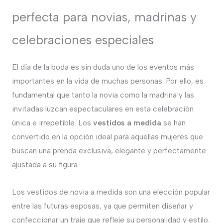
perfecta para novias, madrinas y
celebraciones especiales
El día de la boda es sin duda uno de los eventos más
importantes en la vida de muchas personas. Por ello, es
fundamental que tanto la novia como la madrina y las
invitadas luzcan espectaculares en esta celebración
única e irrepetible. Los
vestidos a medida
se han
convertido en la opción ideal para aquellas mujeres que
buscan una prenda exclusiva, elegante y perfectamente
ajustada a su figura.
Los vestidos de novia a medida son una elección popular
entre las futuras esposas, ya que permiten diseñar y
confeccionar un traje que refleje su personalidad y estilo.