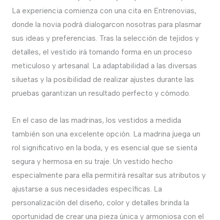
La experiencia comienza con una cita en Entrenovias,
donde la novia podrá dialogarcon nosotras para plasmar
sus ideas y preferencias. Tras la selección de tejidos y
detalles, el vestido irá tomando forma en un proceso
meticuloso y artesanal. La adaptabilidad a las diversas
siluetas y la posibilidad de realizar ajustes durante las
pruebas garantizan un resultado perfecto y cómodo.
En el caso de las madrinas, los vestidos a medida
también son una excelente opción. La madrina juega un
rol significativo en la boda, y es esencial que se sienta
segura y hermosa en su traje. Un vestido hecho
especialmente para ella permitirá resaltar sus atributos y
ajustarse a sus necesidades específicas. La
personalización del diseño, color y detalles brinda la
oportunidad de crear una pieza única y armoniosa con el