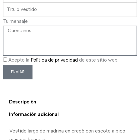
Tu mensaje
Acepto la
Política de privacidad
de este sitio web.
ENVIAR
Descripción
Información adicional
Vestido largo de madrina en crepé con escote a pico
mangas francesa.