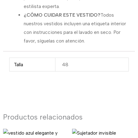
estilista experta.
¿CÓMO CUIDAR ESTE VESTIDO?
Todos
nuestros vestidos incluyen una etiqueta interior
con instrucciones para el lavado en seco. Por
favor, síguelas con atención.
Talla
48
Productos relacionados