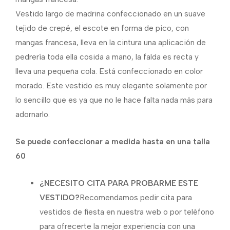
Vestido largo de madrina confeccionado en un suave
tejido de crepé, el escote en forma de pico, con
mangas francesa, lleva en la cintura una aplicación de
pedrería toda ella cosida a mano, la falda es recta y
lleva una pequeña cola. Está confeccionado en color
morado. Este vestido es muy elegante solamente por
lo sencillo que es ya que no le hace falta nada más para
adornarlo.
Se puede confeccionar a medida hasta en una talla
60
¿NECESITO CITA PARA PROBARME ESTE
VESTIDO?
Recomendamos pedir cita para
vestidos de fiesta en nuestra web o por teléfono
para ofrecerte la mejor experiencia con una