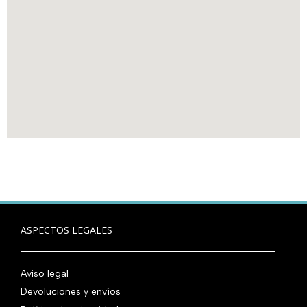
ASPECTOS LEGALES
Aviso legal
Devoluciones y envíos