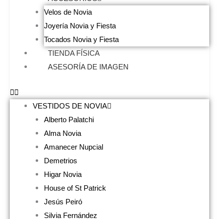
Velos de Novia
Joyería Novia y Fiesta
Tocados Novia y Fiesta
TIENDA FÍSICA
ASESORÍA DE IMAGEN
VESTIDOS DE NOVIA
Alberto Palatchi
Alma Novia
Amanecer Nupcial
Demetrios
Higar Novia
House of St Patrick
Jesús Peiró
Silvia Fernández