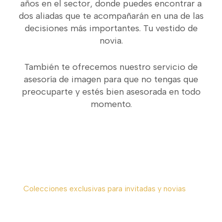
años en el sector, donde puedes encontrar a
dos aliadas que te acompañarán en una de las
decisiones más importantes. Tu vestido de
novia.
También te ofrecemos nuestro servicio de
asesoría de imagen para que no tengas que
preocuparte y estés bien asesorada en todo
momento.
En nuestra tienda
Colecciones exclusivas para invitadas y novias