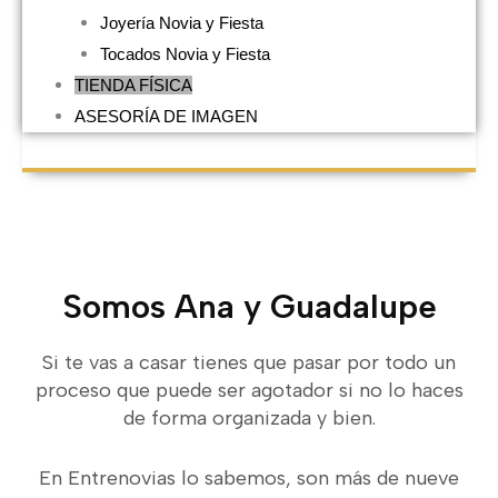
Joyería Novia y Fiesta
Tocados Novia y Fiesta
TIENDA FÍSICA
ASESORÍA DE IMAGEN
Somos Ana y Guadalupe
Si te vas a casar tienes que pasar por todo un
proceso que puede ser agotador si no lo haces
de forma organizada y bien.
En Entrenovias lo sabemos, son más de nueve