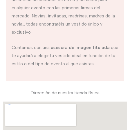
cualquier evento con las primeras firmas del
mercado. Novias, invitadas, madrinas, madres de la
novia… todas encontraréis un vestido único y
exclusivo.
Contamos con una
asesora de imagen titulada
que
te ayudará a elegir tu vestido ideal en función de tu
estilo o del tipo de evento al que asistas.
Dirección de nuestra tienda física