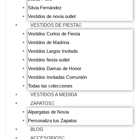
Silvia Fernández
Vestidos de novia outlet
VESTIDOS DE FIESTA
Vestidos Cortos de Fiesta
Vestidos de Madrina
Vestidos Largos Invitada
Vestidos fiesta outlet
Vestidos Damas de Honor
Vestidos Invitadas Comunión
Todas las colecciones
VESTIDOS A MEDIDA
ZAPATOS
Alpargatas de Novia
Personaliza tus Zapatos
BLOG
ACCESORIOS