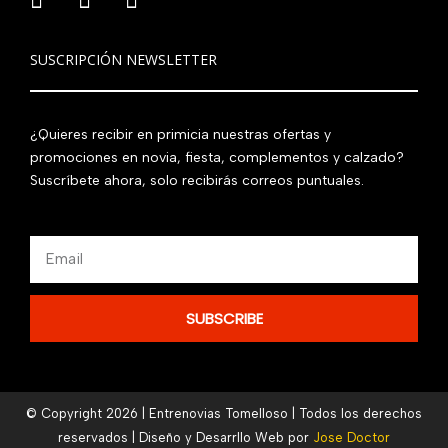
SUSCRIPCIÓN NEWSLETTER
¿Quieres recibir en primicia nuestras ofertas y
promociones en novia, fiesta, complementos y calzado?
Suscríbete ahora, solo recibirás correos puntuales.
Email
SUBSCRIBE
© Copyright 2026 | Entrenovias Tomelloso | Todos los derechos
reservados | Diseño y Desarrllo Web por
Jose Doctor