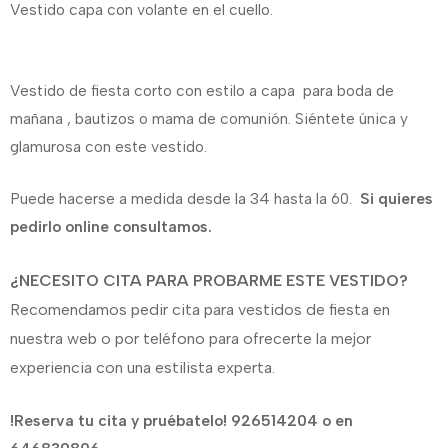
Vestido capa con volante en el cuello.
Vestido de fiesta corto con estilo a capa para boda de
mañana , bautizos o mama de comunión. Siéntete única y
glamurosa con este vestido.
Puede hacerse a medida desde la 34 hasta la 60.
Si quieres
pedirlo online consultamos.
¿NECESITO CITA PARA PROBARME ESTE VESTIDO?
Recomendamos pedir cita para vestidos de fiesta en
nuestra web o por teléfono para ofrecerte la mejor
experiencia con una estilista experta.
!Reserva tu cita y pruébatelo! 926514204 o en