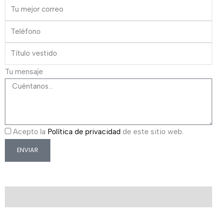
Tu mensaje
Acepto la
Política de privacidad
de este sitio web.
ENVIAR
Descripción