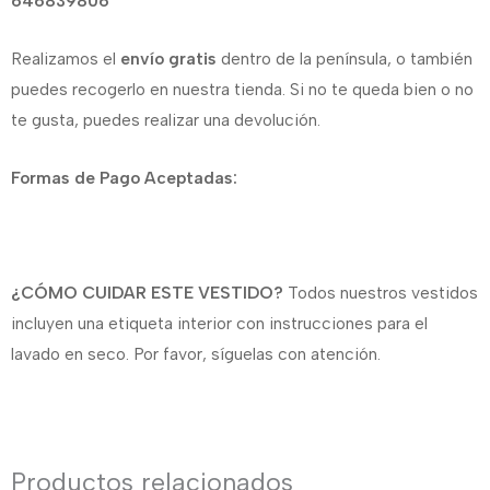
646839806
Realizamos el
envío gratis
dentro de la península, o también
puedes recogerlo en nuestra tienda. Si no te queda bien o no
te gusta, puedes realizar una devolución.
Formas de Pago Aceptadas:
¿CÓMO CUIDAR ESTE VESTIDO?
Todos nuestros vestidos
incluyen una etiqueta interior con instrucciones para el
lavado en seco. Por favor, síguelas con atención.
Productos relacionados