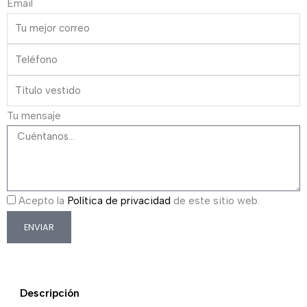
Email
Tu mensaje
Acepto la
Política de privacidad
de este sitio web.
ENVIAR
Descripción