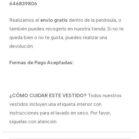
646839806
Realizamos el
envío gratis
dentro de la península, o
también puedes recogerlo en nuestra tienda. Si no te
queda bien o no te gusta, puedes realizar una
devolución.
Formas de Pago Aceptadas:
¿CÓMO CUIDAR ESTE VESTIDO?
Todos nuestros
vestidos incluyen una etiqueta interior con
instrucciones para el lavado en seco. Por favor,
síguelas con atención.