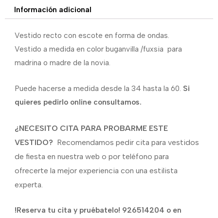
Información adicional
Vestido recto con escote en forma de ondas.
Vestido a medida en color buganvilla /fuxsia para
madrina o madre de la novia.
Puede hacerse a medida desde la 34 hasta la 60.
Si
quieres pedirlo online consultamos.
¿NECESITO CITA PARA PROBARME ESTE
VESTIDO?
Recomendamos pedir cita para vestidos
de fiesta en nuestra web o por teléfono para
ofrecerte la mejor experiencia con una estilista
experta.
!Reserva tu cita y pruébatelo! 926514204 o en