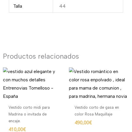
Talla
44
Productos relacionados
Vestido corto midi para
Vestido corto de gasa en
Madrina o invitada de
color Rosa Maquillaje
encaje.
490,00
€
410,00
€