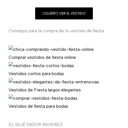
QUIERO VER EL VESTIDO
Consejos para la compra de tu vestido de fiesta
Comprar vestidos de fiesta online
Vestidos cortos para bodas
Vestidos de Fiesta largos elegantes
Vestidos de fiesta para bodas
EL SUJETADOR INVISIBLE