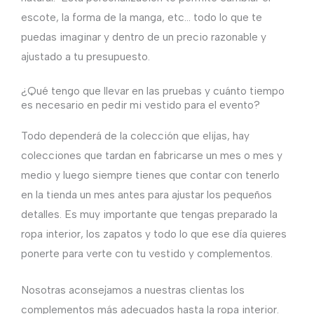
escote, la forma de la manga, etc… todo lo que te
puedas imaginar y dentro de un precio razonable y
ajustado a tu presupuesto.
¿Qué tengo que llevar en las pruebas y cuánto tiempo
es necesario en pedir mi vestido para el evento?
Todo dependerá de la colección que elijas, hay
colecciones que tardan en fabricarse un mes o mes y
medio y luego siempre tienes que contar con tenerlo
en la tienda un mes antes para ajustar los pequeños
detalles. Es muy importante que tengas preparado la
ropa interior, los zapatos y todo lo que ese día quieres
ponerte para verte con tu vestido y complementos.
Nosotras aconsejamos a nuestras clientas los
complementos más adecuados hasta la ropa interior.