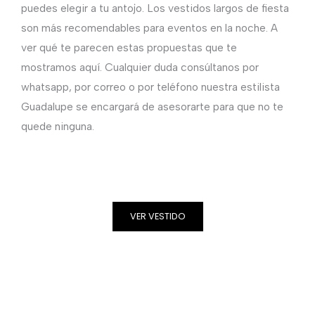
puedes elegir a tu antojo. Los vestidos largos de fiesta
son más recomendables para eventos en la noche. A
ver qué te parecen estas propuestas que te
mostramos aquí. Cualquier duda consúltanos por
whatsapp, por correo o por teléfono nuestra estilista
Guadalupe se encargará de asesorarte para que no te
quede ninguna.
VER VESTIDO