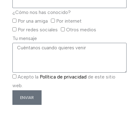
¿Cómo nos has conocido?
Por una amiga
Por internet
Por redes sociales
Otros medios
Tu mensaje
Acepto la
Política de privacidad
de este sitio
web.
ENVIAR