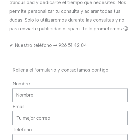
tranquilidad y dedicarte el tiempo que necesites. Nos
permite personalizar tu consulta y aclarar todas tus
dudas. Solo lo utilizaremos durante las consultas y no
para enviarte publicidad ni spam. Te lo prometemos 😉
✔ Nuestro teléfono ➡ 926 51 42 04
Rellena el formulario y contactamos contigo
Nombre
Email
Teléfono