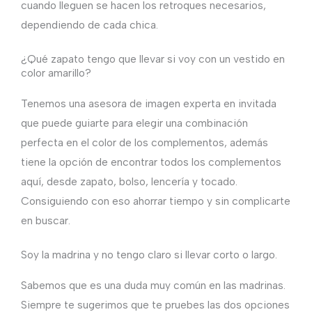
cuando lleguen se hacen los retroques necesarios,
dependiendo de cada chica.
¿Qué zapato tengo que llevar si voy con un vestido en
color amarillo?
Tenemos una asesora de imagen experta en invitada
que puede guiarte para elegir una combinación
perfecta en el color de los complementos, además
tiene la opción de encontrar todos los complementos
aquí, desde zapato, bolso, lencería y tocado.
Consiguiendo con eso ahorrar tiempo y sin complicarte
en buscar.
Soy la madrina y no tengo claro si llevar corto o largo.
Sabemos que es una duda muy común en las madrinas.
Siempre te sugerimos que te pruebes las dos opciones