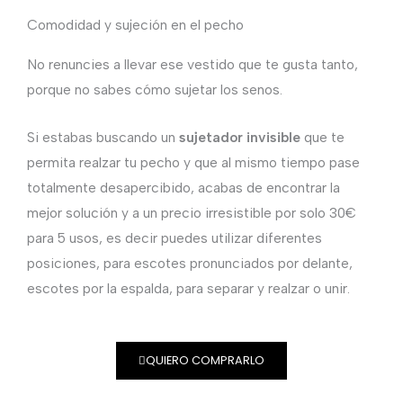
Comodidad y sujeción en el pecho
No renuncies a llevar ese vestido que te gusta tanto,
porque no sabes cómo sujetar los senos.
Si estabas buscando un
sujetador invisible
que te
permita realzar tu pecho y que al mismo tiempo pase
totalmente desapercibido, acabas de encontrar la
mejor solución y a un precio irresistible por solo 30€
para 5 usos, es decir puedes utilizar diferentes
posiciones, para escotes pronunciados por delante,
escotes por la espalda, para separar y realzar o unir.
QUIERO COMPRARLO