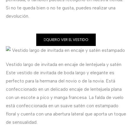
Si no te queda bien o no te gusta, puedes realizar una
devolución.
QUIERO VER EL VESTIDO
Vestido largo de invitada en encaje de lentejuela y satén
Este vestido de invitada de boda largo y elegante es
perfecto para la hermana del novio o de la novia. Está
confeccionado en un delicado encaje de lentejuela plana
con un escote a pico y manga francesa. La falda de vuelo
está confeccionada en un suave satén con estampado
floral y cuenta con una abertura lateral que aporta un toque
de sensualidad.