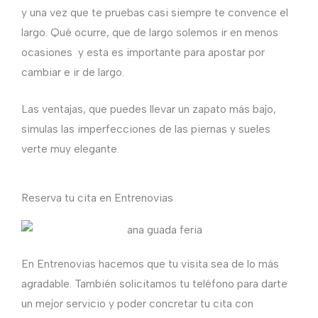
y una vez que te pruebas casi siempre te convence el
largo. Qué ocurre, que de largo solemos ir en menos
ocasiones y esta es importante para apostar por
cambiar e ir de largo.
Las ventajas, que puedes llevar un zapato más bajo,
simulas las imperfecciones de las piernas y sueles
verte muy elegante.
Reserva tu cita en Entrenovias
En Entrenovias hacemos que tu visita sea de lo más
agradable. También solicitamos tu teléfono para darte
un mejor servicio y poder concretar tu cita con