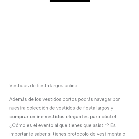
Vestidos de fiesta largos online
Además de los vestidos cortos podrás navegar por
nuestra colección de vestidos de fiesta largos y
comprar online vestidos elegantes para cóctel
.
¿Cómo es el evento al que tienes que asistir? Es
importante saber si tienes protocolo de vestimenta o