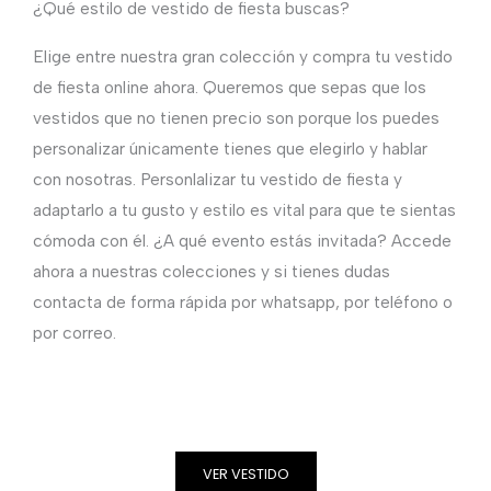
¿Qué estilo de vestido de fiesta buscas?
Elige entre nuestra gran colección y compra tu vestido
de fiesta online ahora. Queremos que sepas que los
vestidos que no tienen precio son porque los puedes
personalizar únicamente tienes que elegirlo y hablar
con nosotras. Personlalizar tu vestido de fiesta y
adaptarlo a tu gusto y estilo es vital para que te sientas
cómoda con él. ¿A qué evento estás invitada? Accede
ahora a nuestras colecciones y si tienes dudas
contacta de forma rápida por whatsapp, por teléfono o
por correo.
VER VESTIDO