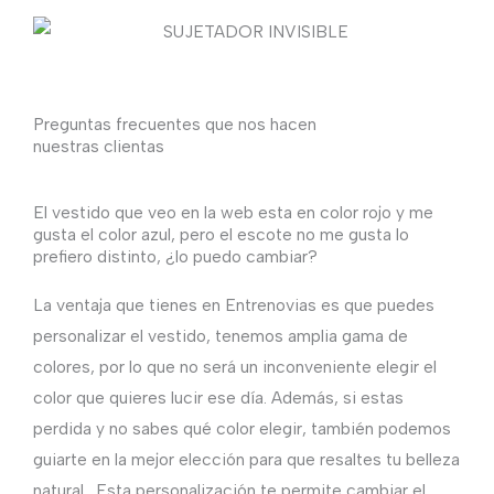
Preguntas frecuentes que nos hacen
nuestras clientas
El vestido que veo en la web esta en color rojo y me
gusta el color azul, pero el escote no me gusta lo
prefiero distinto, ¿lo puedo cambiar?
La ventaja que tienes en Entrenovias es que puedes
personalizar el vestido, tenemos amplia gama de
colores, por lo que no será un inconveniente elegir el
color que quieres lucir ese día. Además, si estas
perdida y no sabes qué color elegir, también podemos
guiarte en la mejor elección para que resaltes tu belleza
natural. Esta personalización te permite cambiar el