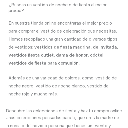
¿Buscas un vestido de noche o de fiesta al mejor
precio?
En nuestra tienda online encontrarás el mejor precio
para comprar el vestido de celebración que necesitas.
Hemos recopilado una gran cantidad de diversos tipos
de vestidos:
vestidos de fiesta madrina, de invitada,
vestidos fiesta outlet, dama de honor, cóctel,
vestidos de fiesta para comunión.
Además de una variedad de colores, como: vestido de
noche negro, vestido de noche blanco, vestido de
noche rojo y mucho más…
Descubre las colecciones de fiesta y haz tu compra online
Unas colecciones pensadas para ti, que eres la madre de
la novia o del novio o persona que tienes un evento y