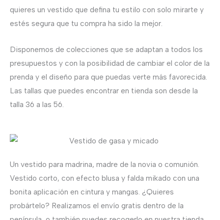
quieres un vestido que defina tu estilo con solo mirarte y
estés segura que tu compra ha sido la mejor.
Disponemos de colecciones que se adaptan a todos los
presupuestos y con la posibilidad de cambiar el color de la
prenda y el diseño para que puedas verte más favorecida.
Las tallas que puedes encontrar en tienda son desde la
talla 36 a las 56.
Un vestido para madrina, madre de la novia o comunión.
Vestido corto, con efecto blusa y falda mikado con una
bonita aplicación en cintura y mangas. ¿Quieres
probártelo? Realizamos el envío gratis dentro de la
península, o también puedes recogerlo en nuestra tienda.