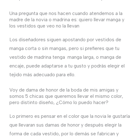
Una pregunta que nos hacen cuando atendemos a la
madre de la novia o madrina es: quiero llevar manga y
los vestidos que veo no la llevan
Los diseñadores siguen apostando por vestidos de
manga corta o sin mangas, pero si prefieres que tu
vestido de madrina tenga manga larga, o manga de
encaje, puede adaptarse a tu gusto y podrás elegir el
tejido más adecuado para ello.
Voy de dama de honor de la boda de mis amigas y
somos 5 chicas que queremos llevar el mismo color,
pero distinto diseño, ¿Cómo lo puedo hacer?
Lo primero es pensar en el color que la novia le gustaría
que llevaran sus damas de honor y después elegir la
forma de cada vestido, por lo demás se fabrican y