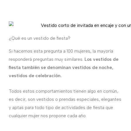
¿Qué es un vestido de fiesta?
Si hacemos esta pregunta a 100 mujeres, la mayoría
responderá preguntas muy similares.
Los vestidos de
fiesta también se denominan vestidos de noche,
vestidos de celebración.
Todos estos comportamientos tienen algo en común,
es decir, son vestidos o prendas especiales, elegantes
y aptas para todo tipo de actividades de fiesta que
cualquier mujer nos propone cada año.