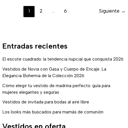
1
2
…
6
Siguiente
→
Entradas recientes
El escote cuadrado: la tendencia nupcial que conquista 2026
Vestidos de Novia con Gasa y Cuerpo de Encaje: La
Elegancia Bohemia de la Colección 2026
Cómo elegir tu vestido de madrina perfecto: guía para
mujeres elegantes y seguras
Vestidos de invitada para bodas al aire libre
Los looks más buscados para mamás de comunión
Vestidos en oferta