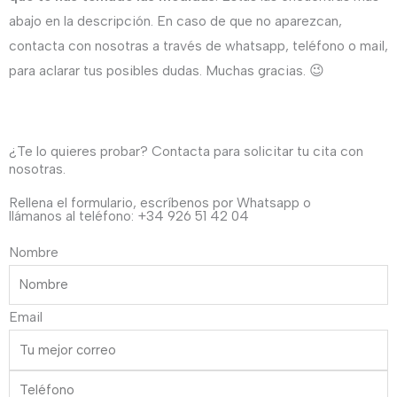
abajo en la descripción. En caso de que no aparezcan,
contacta con nosotras a través de whatsapp, teléfono o mail,
para aclarar tus posibles dudas. Muchas gracias. 😉
¿Te lo quieres probar? Contacta para solicitar tu cita con
nosotras.
Rellena el formulario, escríbenos por Whatsapp o
llámanos al teléfono: +34 926 51 42 04
Nombre
Email