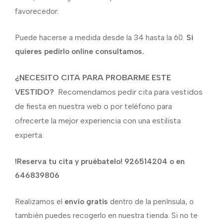
favorecedor.
Puede hacerse a medida desde la 34 hasta la 60.
Si
quieres pedirlo online consultamos.
¿NECESITO CITA PARA PROBARME ESTE
VESTIDO?
Recomendamos pedir cita para vestidos
de fiesta en nuestra web o por teléfono para
ofrecerte la mejor experiencia con una estilista
experta.
!Reserva tu cita y pruébatelo! 926514204 o en
646839806
Realizamos el
envío gratis
dentro de la península, o
también puedes recogerlo en nuestra tienda. Si no te