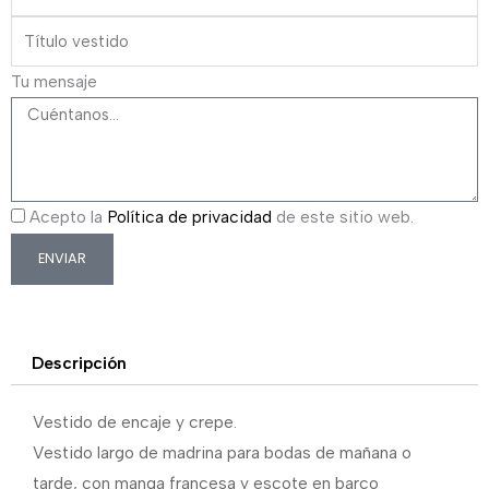
Tu mensaje
Acepto la
Política de privacidad
de este sitio web.
ENVIAR
Descripción
Vestido de encaje y crepe.
Vestido largo de madrina para bodas de mañana o
tarde, con manga francesa y escote en barco