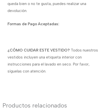
queda bien o no te gusta, puedes realizar una
devolución.
Formas de Pago Aceptadas:
¿CÓMO CUIDAR ESTE VESTIDO?
Todos nuestros
vestidos incluyen una etiqueta interior con
instrucciones para el lavado en seco. Por favor,
síguelas con atención.
Productos relacionados