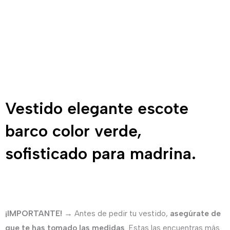
Vestido elegante escote
barco color verde,
sofisticado para madrina.
¡IMPORTANTE!
→ Antes de pedir tu vestido,
asegúrate de
que te has tomado las medidas
. Estas las encuentras más