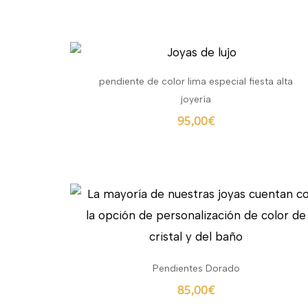
pendiente de color lima especial fiesta alta
joyería
95,00
€
Pendientes Dorado
85,00
€