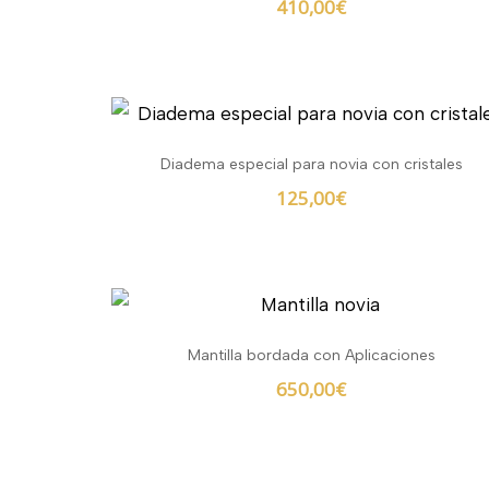
410,00
€
Diadema especial para novia con cristales
125,00
€
Mantilla bordada con Aplicaciones
650,00
€