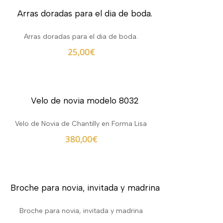
Arras doradas para el dia de boda.
25,00
€
Velo de Novia de Chantilly en Forma Lisa
380,00
€
Broche para novia, invitada y madrina