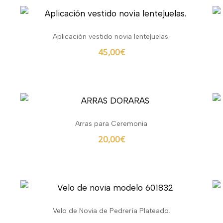
Aplicación vestido novia lentejuelas.
45,00
€
Arras para Ceremonia
20,00
€
Velo de Novia de Pedrería Plateado.