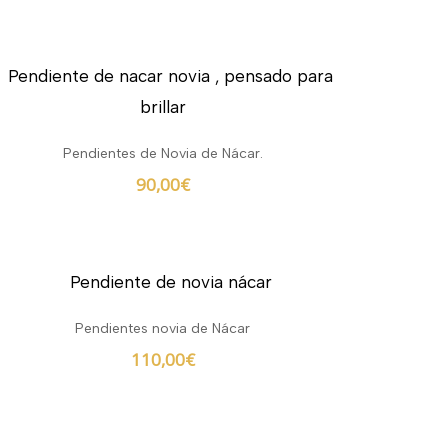
Pendientes de Novia de Nácar.
90,00
€
Pendientes novia de Nácar
110,00
€