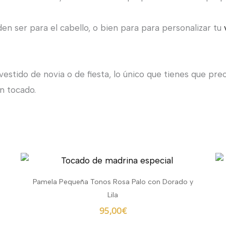
 ser para el cabello, o bien para para personalizar tu
u vestido de novia o de fiesta, lo único que tienes que 
n tocado.
Pamela Pequeña Tonos Rosa Palo con Dorado y
Lila
95,00
€