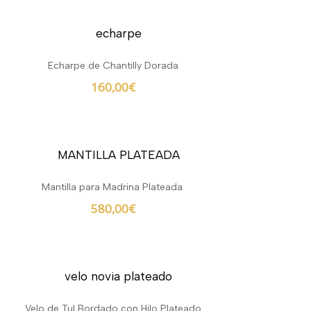
Echarpe de Chantilly Dorada
160,00
€
Mantilla para Madrina Plateada.
580,00
€
Velo de Tul Bordado con Hilo Plateado