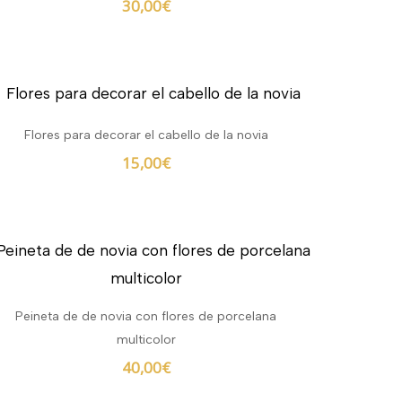
30,00
€
Flores para decorar el cabello de la novia
15,00
€
Peineta de de novia con flores de porcelana
multicolor
40,00
€