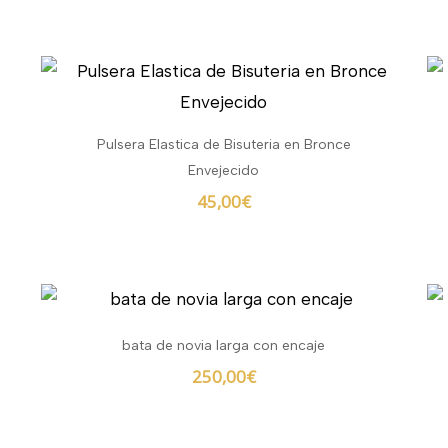
Pulsera Elastica de Bisuteria en Bronce
Envejecido
45,00
€
bata de novia larga con encaje
250,00
€