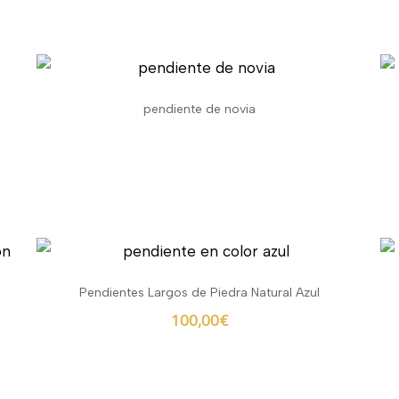
pendiente de novia
Pendientes Largos de Piedra Natural Azul
100,00
€