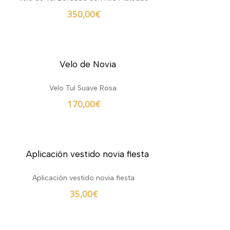
350,00
€
Velo Tul Suave Rosa.
170,00
€
Aplicación vestido novia fiesta
35,00
€