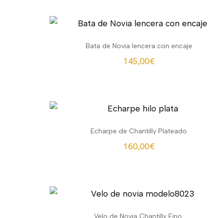
Bata de Novia lencera con encaje
145,00
€
Echarpe de Chantilly Plateado
160,00
€
Velo de Novia Chantilly Fino.