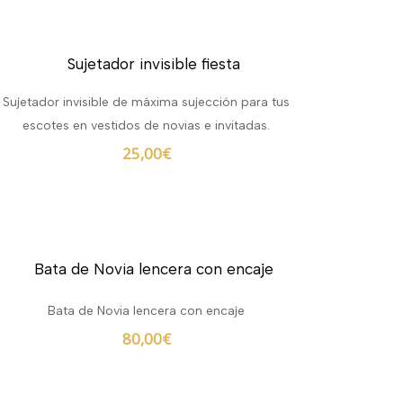
Sujetador invisible de máxima sujección para tus
escotes en vestidos de novias e invitadas.
25,00
€
Bata de Novia lencera con encaje
80,00
€