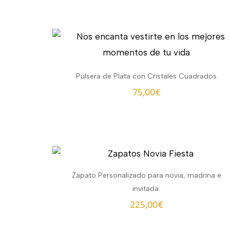
Pulsera de Plata con Cristales Cuadrados
75,00
€
Zapato Personalizado para novia, madrina e
invitada.
225,00
€