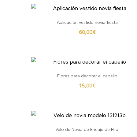
Aplicación vestido novia fiesta
60,00
€
AGOTADO
Flores para decorar el cabello
15,00
€
Velo de Novia de Encaje de Hilo.