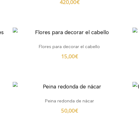
420,00
€
Flores para decorar el cabello
15,00
€
Peina redonda de nácar
50,00
€