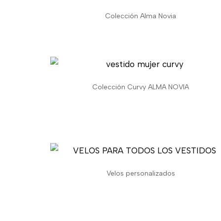
Colección Alma Novia
Colección Curvy ALMA NOVIA
Velos personalizados