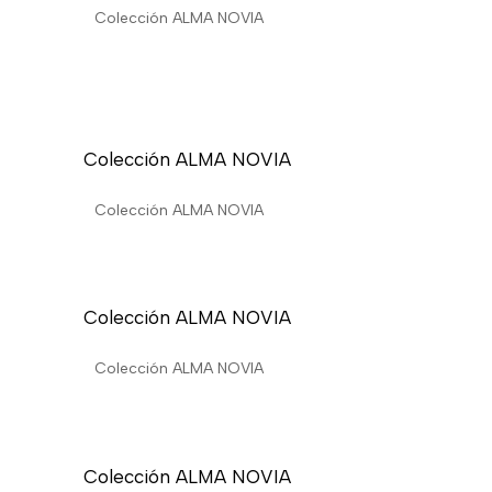
Colección ALMA NOVIA
Colección ALMA NOVIA
Colección ALMA NOVIA