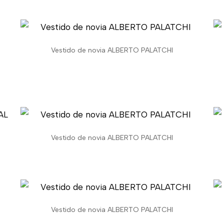
Vestido de novia ALBERTO PALATCHI
Vestido de novia ALBERTO PALATCHI
Vestido de novia ALBERTO PALATCHI