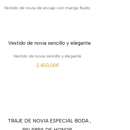
Vestido de novia de encaje con manga fluido
Vestido de novia sencillo y elegante
2.450,00
€