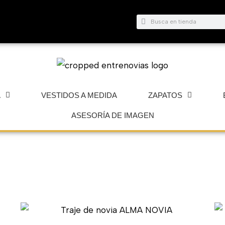
Buscar
Buscar
A
VESTIDOS A MEDIDA
ZAPATOS
ASESORÍA DE IMAGEN