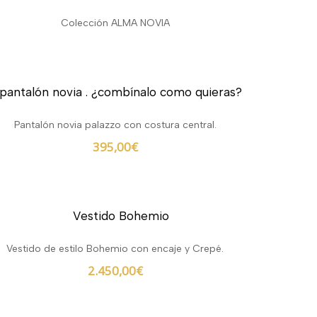
Colección ALMA NOVIA
Pantalón novia palazzo con costura central.
395,00
€
Vestido de estilo Bohemio con encaje y Crepé.
2.450,00
€