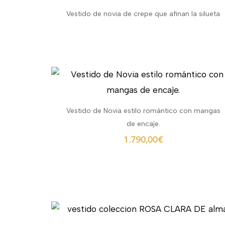
Vestido de novia de crepe que afinan la silueta
Vestido de Novia estilo romántico con mangas
de encaje.
1.790,00
€