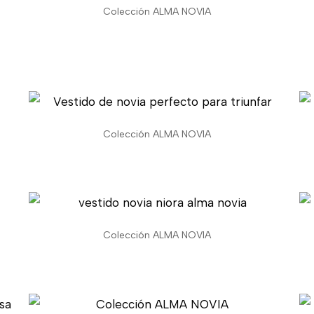
Colección ALMA NOVIA
Colección ALMA NOVIA
Colección ALMA NOVIA