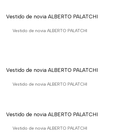
Vestido de novia ALBERTO PALATCHI
Vestido de novia ALBERTO PALATCHI
Vestido de novia ALBERTO PALATCHI