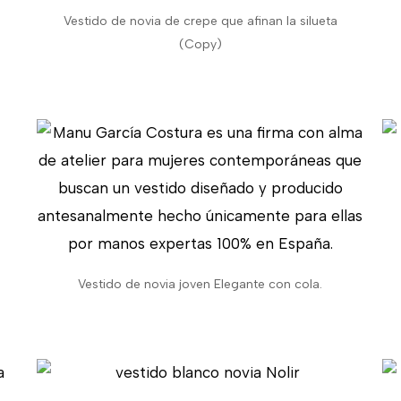
Vestido de novia de crepe que afinan la silueta
(Copy)
Vestido de novia joven Elegante con cola.