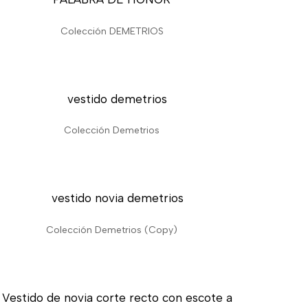
Colección DEMETRIOS
Colección Demetrios
Colección Demetrios (Copy)