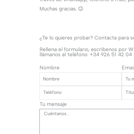
Muchas gracias. 😉
¿Te lo quieres probar? Contacta para sol
Rellena el formulario, escríbenos por 
llámanos al teléfono: +34 926 51 42 04
Nombre
Emai
Tu mensaje