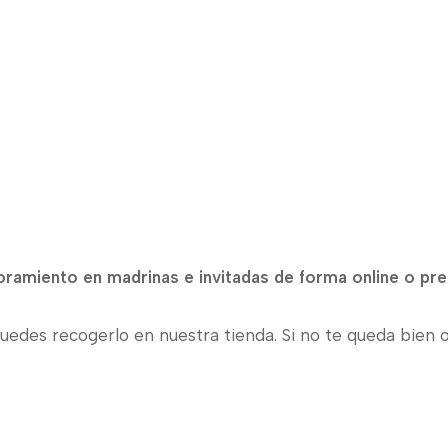
amiento en madrinas e invitadas de forma online o pres
uedes recogerlo en nuestra tienda. Si no te queda bien o