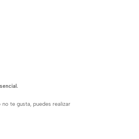
encial.
 no te gusta, puedes realizar