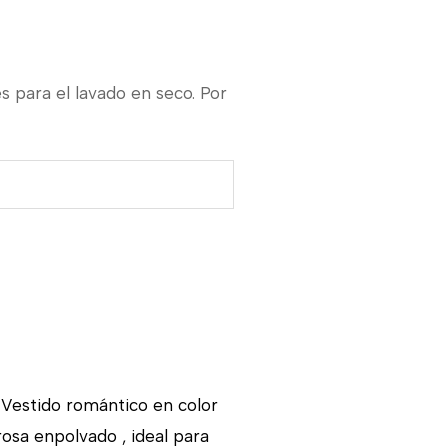
s para el lavado en seco. Por