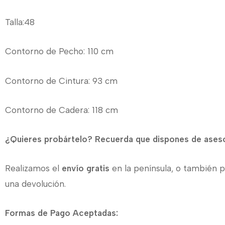
Talla:48
Contorno de Pecho: 110 cm
Contorno de Cintura: 93 cm
Contorno de Cadera: 118 cm
¿Quieres probártelo? Recuerda que dispones de asesor
Realizamos el
envío gratis
en la península, o también p
una devolución.
Formas de Pago Aceptadas: