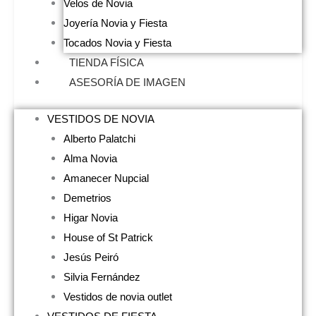
Velos de Novia
Joyería Novia y Fiesta
Tocados Novia y Fiesta
TIENDA FÍSICA
ASESORÍA DE IMAGEN
VESTIDOS DE NOVIA
Alberto Palatchi
Alma Novia
Amanecer Nupcial
Demetrios
Higar Novia
House of St Patrick
Jesús Peiró
Silvia Fernández
Vestidos de novia outlet