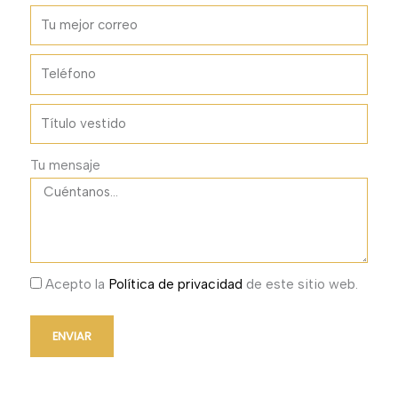
Tu mensaje
Acepto la
Política de privacidad
de este sitio web.
ENVIAR