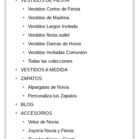
VESTIDOS DE FIESTA
Vestidos Cortos de Fiesta
Vestidos de Madrina
Vestidos Largos Invitada
Vestidos fiesta outlet
Vestidos Damas de Honor
Vestidos Invitadas Comunión
Todas las colecciones
VESTIDOS A MEDIDA
ZAPATOS
Alpargatas de Novia
Personaliza tus Zapatos
BLOG
ACCESORIOS
Velos de Novia
Joyería Novia y Fiesta