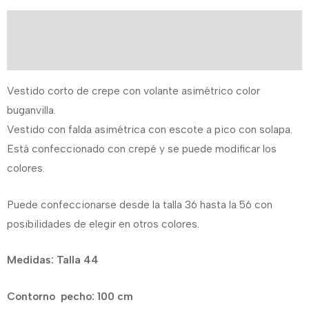
Descripción
Información adicional
Vestido corto de crepe con volante asimétrico color
buganvilla.
Vestido con falda asimétrica con escote a pico con solapa.
Está confeccionado con crepé y se puede modificar los
colores.
Puede confeccionarse desde la talla 36 hasta la 56 con
posibilidades de elegir en otros colores.
Medidas: Talla 44
Contorno pecho: 100 cm