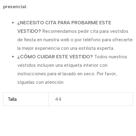
presencial.
¿NECESITO CITA PARA PROBARME ESTE
VESTIDO?
Recomendamos pedir cita para vestidos
de fiesta en nuestra web o por teléfono para ofrecerte
la mejor experiencia con una estilista experta.
¿CÓMO CUIDAR ESTE VESTIDO?
Todos nuestros
vestidos incluyen una etiqueta interior con
instrucciones para el lavado en seco. Por favor,
síguelas con atención.
Talla
44