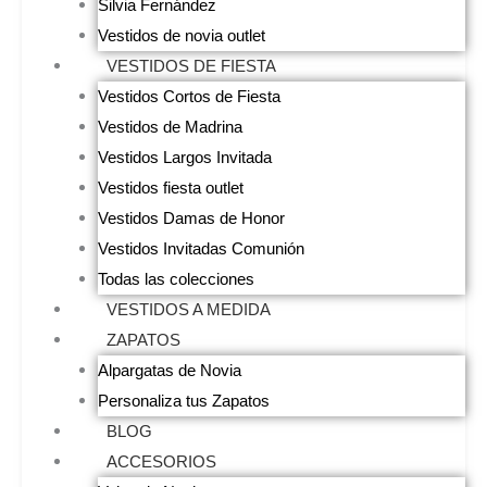
Silvia Fernández
Vestidos de novia outlet
VESTIDOS DE FIESTA
Vestidos Cortos de Fiesta
Vestidos de Madrina
Vestidos Largos Invitada
Vestidos fiesta outlet
Vestidos Damas de Honor
Vestidos Invitadas Comunión
Todas las colecciones
VESTIDOS A MEDIDA
ZAPATOS
Alpargatas de Novia
Personaliza tus Zapatos
BLOG
ACCESORIOS