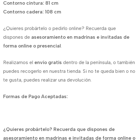
Contorno cintura: 81 cm
Contorno cadera: 108 cm
¿Quieres probártelo o pedirlo online? Recuerda que
dispones de
asesoramiento en madrinas e invitadas de
forma online o presencial
.
Realizamos el
envío gratis
dentro de la península, o también
puedes recogerlo en nuestra tienda. Si no te queda bien o no
te gusta, puedes realizar una devolución.
Formas de Pago Aceptadas:
¿Quieres probártelo? Recuerda que dispones de
asesoramiento en madrinas e invitadas de forma online o