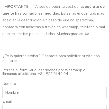
¡IMPORTANTE!
→ Antes de pedir tu vestido,
asegúrate de
que te has tomado las medidas
. Estas las encuentras más
abajo en la descripción. En caso de que no aparezcan,
contacta con nosotras a través de whatsapp, teléfono o mail,
para aclarar tus posibles dudas. Muchas gracias. 😉
¿Te lo quieres probar? Contacta para solicitar tu cita con
nosotras.
Rellena el formulario, escríbenos por Whatsapp o
llámanos al teléfono: +34 926 51 42 04
Nombre
Email