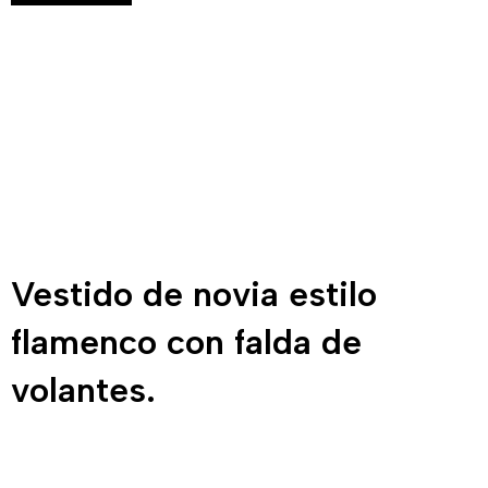
Vestido de novia estilo
flamenco con falda de
volantes.