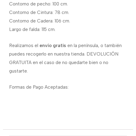
Contorno de pecho: 100 cm.
Contorno de Cintura: 78 cm.
Contorno de Cadera: 106 cm.
Largo de falda: 115 cm.
Realizamos el
envío gratis
en la península, o también
puedes recogerlo en nuestra tienda. DEVOLUCIÓN
GRATUITA en el caso de no quedarte bien o no
gustarte.
Formas de Pago Aceptadas: