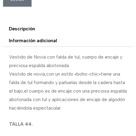
Descripción
Información adicional
Vestido de Novia con falda de tul, cuerpo de encaje y
preciosa espalda abotonada.
Vestido de novia,con un estilo «boho-chic»tiene una
falda de tul formando y pañuelas desde la cadera hasta
el bajo,el cuerpo es de encaje con una preciosa espalda
abotonada con tul y aplicaciones de encaje de algodón
haciéndola espectacular.
TALLA 44.