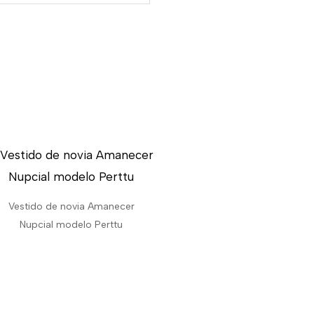
Vestido de novia Amanecer
Nupcial modelo Perttu