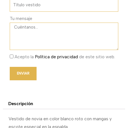
Tu mensaje
Acepto la
Política de privacidad
de este sitio web.
ENVIAR
Descripción
Vestido de novia en color blanco roto con mangas y
escote especial en la espalda.