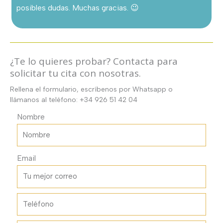
posibles dudas. Muchas gracias. 😉
¿Te lo quieres probar? Contacta para
solicitar tu cita con nosotras.
Rellena el formulario, escríbenos por Whatsapp o
llámanos al teléfono: +34 926 51 42 04
Nombre
Email