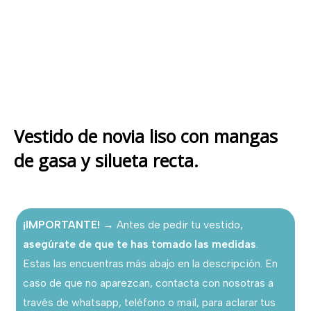
Vestido de novia liso con mangas
de gasa y silueta recta.
¡IMPORTANTE!
→ Antes de pedir tu vestido,
asegúrate de que te has tomado las medidas
.
Estas las encuentras más abajo en la descripción. En
caso de que no aparezcan, contacta con nosotras a
través de whatsapp, teléfono o mail, para aclarar tus