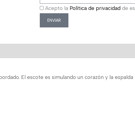
Acepto la
Política de privacidad
de est
ENVIAR
ordado. El escote es simulando un corazón y la espalda