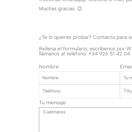
Muchas gracias. 😉
¿Te lo quieres probar? Contacta para sol
Rellena el formulario, escríbenos por 
llámanos al teléfono: +34 926 51 42 04
Nombre
Emai
Tu mensaje