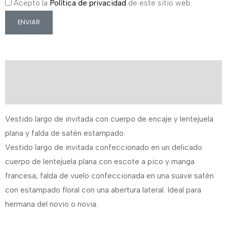
Acepto la
Política de privacidad
de este sitio web.
ENVIAR
Descripción
Información adicional
Vestido largo de invitada con cuerpo de encaje y lentejuela
plana y falda de satén estampado.
Vestido largo de invitada confeccionado en un delicado
cuerpo de lentejuela plana con escote a pico y manga
francesa, falda de vuelo confeccionada en una suave satén
con estampado floral con una abertura lateral. Ideal para
hermana del novio o novia.