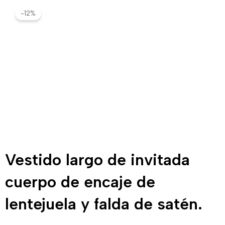
-12%
Vestido largo de invitada
cuerpo de encaje de
lentejuela y falda de satén.