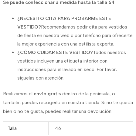
Se puede confeccionar a medida hasta la talla 64
¿NECESITO CITA PARA PROBARME ESTE
VESTIDO?
Recomendamos pedir cita para vestidos
de fiesta en nuestra web o por teléfono para ofrecerte
la mejor experiencia con una estilista experta.
¿CÓMO CUIDAR ESTE VESTIDO?
Todos nuestros
vestidos incluyen una etiqueta interior con
instrucciones para el lavado en seco. Por favor,
síguelas con atención.
Realizamos el
envío gratis
dentro de la península, o
también puedes recogerlo en nuestra tienda. Si no te queda
bien o no te gusta, puedes realizar una devolución.
Talla
46