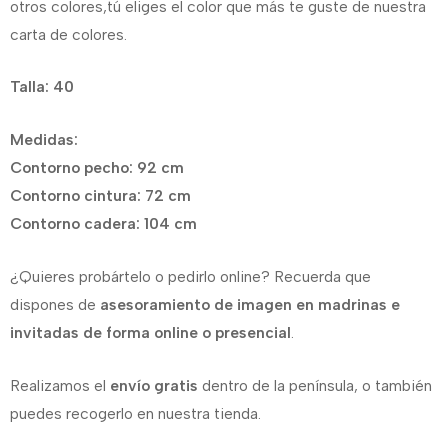
otros colores,tú eliges el color que más te guste de nuestra
carta de colores.
Talla: 40
Medidas:
Contorno pecho: 92 cm
Contorno cintura: 72 cm
Contorno cadera: 104 cm
¿Quieres probártelo o pedirlo online? Recuerda que
dispones de
asesoramiento de imagen en madrinas e
invitadas de forma online o presencial
.
Realizamos el
envío gratis
dentro de la península, o también
puedes recogerlo en nuestra tienda.