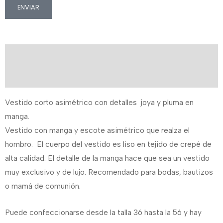
ENVIAR
Descripción
Información adicional
Vestido corto asimétrico con detalles joya y pluma en
manga.
Vestido con manga y escote asimétrico que realza el
hombro. El cuerpo del vestido es liso en tejido de crepé de
alta calidad. El detalle de la manga hace que sea un vestido
muy exclusivo y de lujo. Recomendado para bodas, bautizos
o mamá de comunión.
Puede confeccionarse desde la talla 36 hasta la 56 y hay