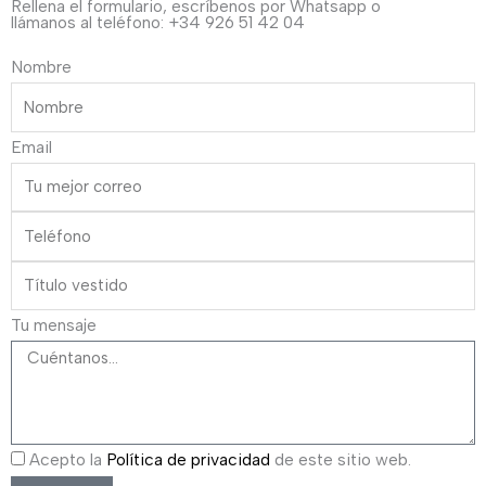
Rellena el formulario, escríbenos por Whatsapp o
llámanos al teléfono: +34 926 51 42 04
Nombre
Email
Tu mensaje
Acepto la
Política de privacidad
de este sitio web.