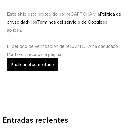
Este sitio esta protegido por reCAPTCHA y la
Política de
privacidad
y los
Términos del servicio de Google
se
aplican.
El periodo de verificación de reCAPTCHA ha caducado.
Por favor, recarga la página.
Entradas recientes