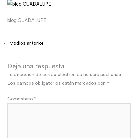
blog GUADALUPE
←
Medios anterior
Deja una respuesta
Tu dirección de correo electrónico no será publicada.
Los campos obligatorios están marcados con
*
Comentario
*