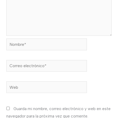
Nombre*
Correo
electrónico*
Web
Guarda mi nombre, correo electrónico y web en este
navegador para la próxima vez que comente.