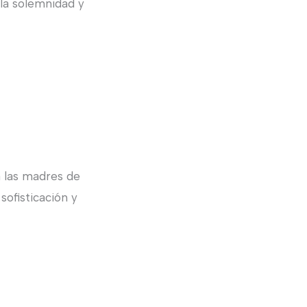
 la solemnidad y
a las madres de
sofisticación y