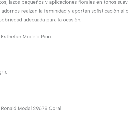
os, lazos pequeños y aplicaciones florales en tonos sua
 adornos realzan la feminidad y aportan sofisticación al 
sobriedad adecuada para la ocasión.