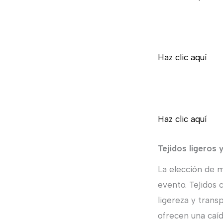
Haz clic aquí
Haz clic aquí
Tejidos ligeros 
La elección de 
evento. Tejidos 
ligereza y trans
ofrecen una caíd