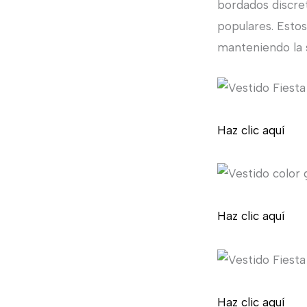
bordados discret
populares. Estos
manteniendo la 
Haz clic aquí
Haz clic aquí
Haz clic aquí