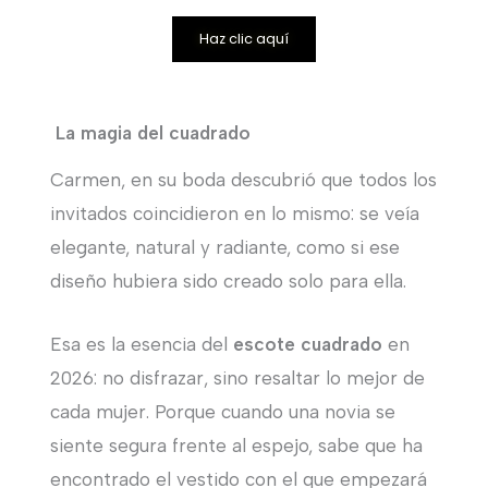
Haz clic aquí
La magia del cuadrado
Carmen, en su boda descubrió que todos los
invitados coincidieron en lo mismo: se veía
elegante, natural y radiante, como si ese
diseño hubiera sido creado solo para ella.
Esa es la esencia del
escote cuadrado
en
2026: no disfrazar, sino resaltar lo mejor de
cada mujer. Porque cuando una novia se
siente segura frente al espejo, sabe que ha
encontrado el vestido con el que empezará