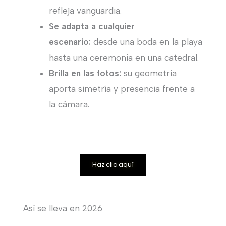
refleja vanguardia.
Se adapta a cualquier
escenario:
desde una boda en la playa
hasta una ceremonia en una catedral.
Brilla en las fotos:
su geometría
aporta simetría y presencia frente a
la cámara.
Haz clic aquí
Así se lleva en 2026