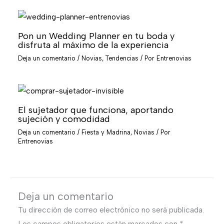
Pon un Wedding Planner en tu boda y
disfruta al máximo de la experiencia
Deja un comentario
/
Novias
,
Tendencias
/ Por
Entrenovias
El sujetador que funciona, aportando
sujeción y comodidad
Deja un comentario
/
Fiesta y Madrina
,
Novias
/ Por
Entrenovias
Deja un comentario
Tu dirección de correo electrónico no será publicada.
Los campos obligatorios están marcados con
*