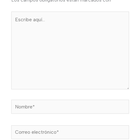
Escribe
aquí...
Nombre*
Correo
electrónico*