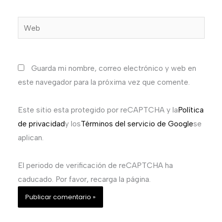
Web
Guarda mi nombre, correo electrónico y web en
este navegador para la próxima vez que comente.
Este sitio esta protegido por reCAPTCHA y la
Política
de privacidad
y los
Términos del servicio de Google
se
aplican.
El periodo de verificación de reCAPTCHA ha
caducado. Por favor, recarga la página.