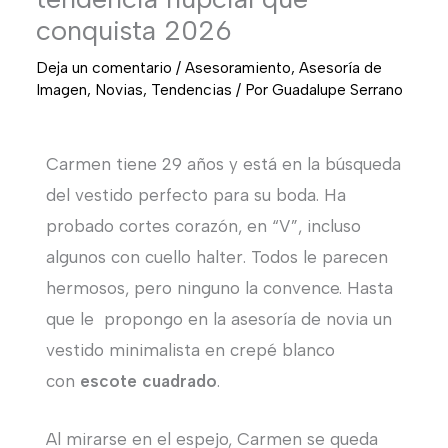
conquista 2026
Deja un comentario
/
Asesoramiento
,
Asesoría de
Imagen
,
Novias
,
Tendencias
/ Por
Guadalupe Serrano
Carmen tiene 29 años y está en la búsqueda
del vestido perfecto para su boda. Ha
probado cortes corazón, en “V”, incluso
algunos con cuello halter. Todos le parecen
hermosos, pero ninguno la convence. Hasta
que le propongo en la asesoría de novia un
vestido minimalista en crepé blanco
con
escote cuadrado
.
Al mirarse en el espejo, Carmen se queda