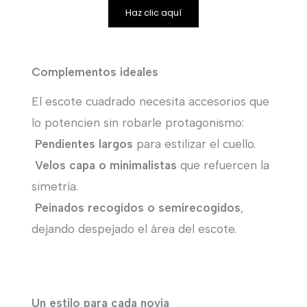
Haz clic aquí
Complementos ideales
El escote cuadrado necesita accesorios que
lo potencien sin robarle protagonismo:
Pendientes largos
para estilizar el cuello.
Velos capa o minimalistas
que refuercen la
simetría.
Peinados recogidos o semirecogidos
,
dejando despejado el área del escote.
Un estilo para cada novia