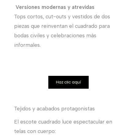
Versiones modernas y atrevidas
Tops cortos, cut-outs y vestidos de dos
piezas que reinventan el cuadrado para
bodas civiles y celebraciones más
informales.
Haz clic aquí
Tejidos y acabados protagonistas
El escote cuadrado luce espectacular en
telas con cuerpo: