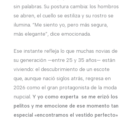
sin palabras. Su postura cambia: los hombros
se abren, el cuello se estiliza y su rostro se
ilumina. “Me siento yo, pero más segura,
más elegante”, dice emocionada.
Ese instante refleja lo que muchas novias de
su generación —entre 25 y 35 años— están
viviendo: el descubrimiento de un escote
que, aunque nació siglos atrás, regresa en
2026 como el gran protagonista de la moda
nupcial.
Y yo como experta se me erizó los
pelitos y me emocione de ese momento tan
especial «encontramos el vestido perfecto»