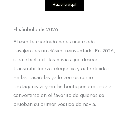
Haz clic aquí
El símbolo de 2026
El escote cuadrado no es una moda
pasajera: es un clásico reinventado. En 2026,
será el sello de las novias que desean
transmitir fuerza, elegancia y autenticidad.
En las pasarelas ya lo vemos como
protagonista, y en las boutiques empieza a
convertirse en el favorito de quienes se
prueban su primer vestido de novia.