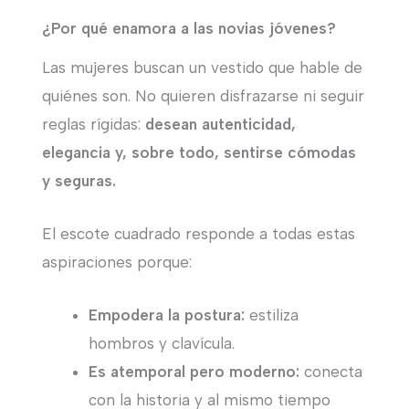
¿Por qué enamora a las novias jóvenes?
Las mujeres buscan un vestido que hable de
quiénes son. No quieren disfrazarse ni seguir
reglas rígidas:
desean autenticidad,
elegancia y, sobre todo, sentirse cómodas
y seguras.
El escote cuadrado responde a todas estas
aspiraciones porque:
Empodera la postura:
estiliza
hombros y clavícula.
Es atemporal pero moderno:
conecta
con la historia y al mismo tiempo