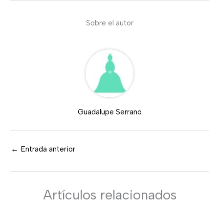
Sobre el autor
Guadalupe Serrano
←
Entrada anterior
Artículos relacionados