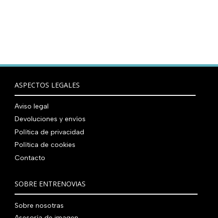
ASPECTOS LEGALES
Aviso legal
Devoluciones y envíos
Política de privacidad
Política de cookies
Contacto
SOBRE ENTRENOVIAS
Sobre nosotras
Asesoría de imagen