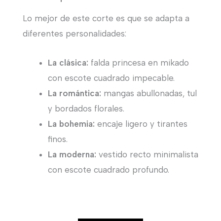
Lo mejor de este corte es que se adapta a
diferentes personalidades:
La clásica:
falda princesa en mikado
con escote cuadrado impecable.
La romántica:
mangas abullonadas, tul
y bordados florales.
La bohemia:
encaje ligero y tirantes
finos.
La moderna:
vestido recto minimalista
con escote cuadrado profundo.