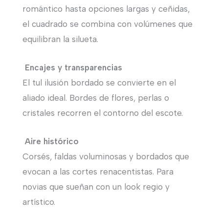
romántico hasta opciones largas y ceñidas,
el cuadrado se combina con volúmenes que
equilibran la silueta.
Encajes y transparencias
El tul ilusión bordado se convierte en el
aliado ideal. Bordes de flores, perlas o
cristales recorren el contorno del escote.
Aire histórico
Corsés, faldas voluminosas y bordados que
evocan a las cortes renacentistas. Para
novias que sueñan con un look regio y
artístico.