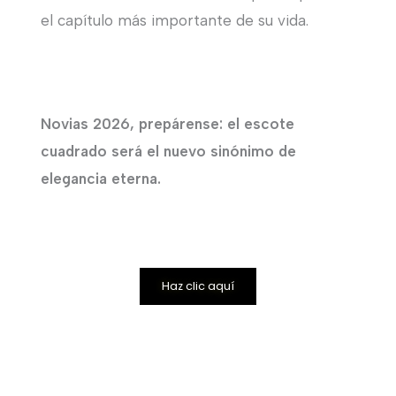
el capítulo más importante de su vida.
Novias 2026, prepárense: el escote
cuadrado será el nuevo sinónimo de
elegancia eterna.
Haz clic aquí