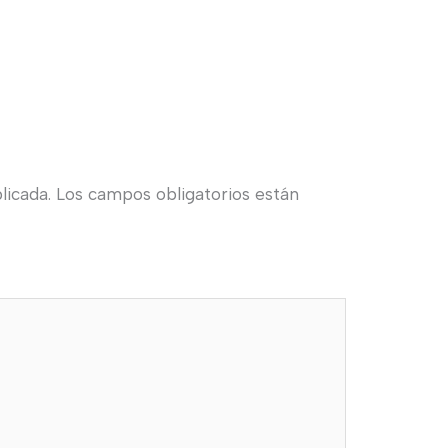
licada.
Los campos obligatorios están