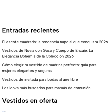
Entradas recientes
El escote cuadrado: la tendencia nupcial que conquista 2026
Vestidos de Novia con Gasa y Cuerpo de Encaje: La
Elegancia Bohemia de la Colección 2026
Cómo elegir tu vestido de madrina perfecto: guía para
mujeres elegantes y seguras
Vestidos de invitada para bodas al aire libre
Los looks más buscados para mamás de comunión
Vestidos en oferta
E
E