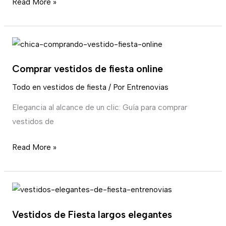
Read More »
Comprar
vestidos
Comprar vestidos de fiesta online
de
fiesta
Todo en vestidos de fiesta
/ Por
Entrenovias
online
Elegancia al alcance de un clic: Guía para comprar
vestidos de
Read More »
Vestidos
de
Vestidos de Fiesta largos elegantes
Fiesta