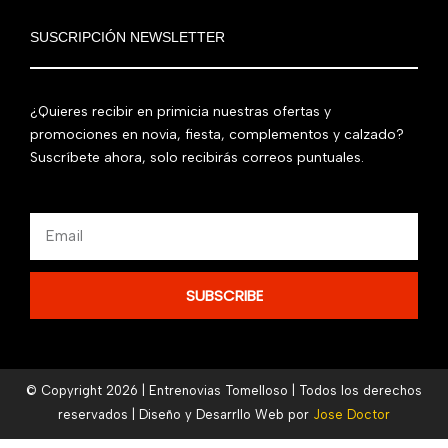
SUSCRIPCIÓN NEWSLETTER
¿Quieres recibir en primicia nuestras ofertas y
promociones en novia, fiesta, complementos y calzado?
Suscríbete ahora, solo recibirás correos puntuales.
Email
SUBSCRIBE
© Copyright 2026 | Entrenovias Tomelloso | Todos los derechos
reservados | Diseño y Desarrllo Web por
Jose Doctor