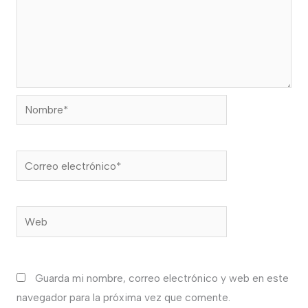
Nombre*
Correo
electrónico*
Web
Guarda mi nombre, correo electrónico y web en este
navegador para la próxima vez que comente.