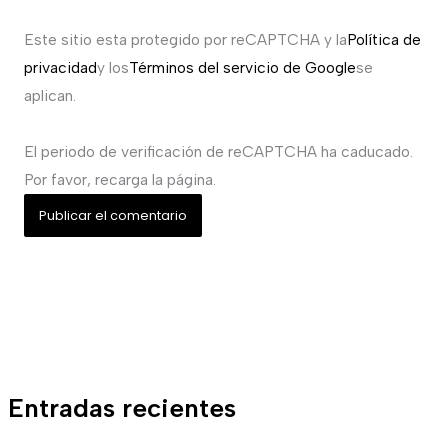
Este sitio esta protegido por reCAPTCHA y la
Política de
privacidad
y los
Términos del servicio de Google
se
aplican.
El periodo de verificación de reCAPTCHA ha caducado.
Por favor, recarga la página.
Entradas recientes