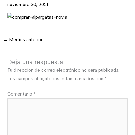
noviembre 30, 2021
←
Medios anterior
Deja una respuesta
Tu dirección de correo electrónico no será publicada.
Los campos obligatorios están marcados con
*
Comentario
*