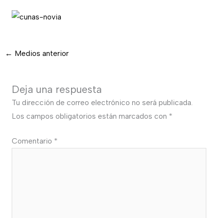
←
Medios anterior
Deja una respuesta
Tu dirección de correo electrónico no será publicada.
Los campos obligatorios están marcados con
*
Comentario
*