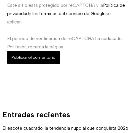
Este sitio esta protegido por reCAPTCHA y la
Política de
privacidad
y los
Términos del servicio de Google
se
aplican.
El periodo de verificación de reCAPTCHA ha caducado.
Por favor, recarga la página.
Entradas recientes
El escote cuadrado: la tendencia nupcial que conquista 2026