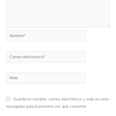
Nombre*
Correo
electrónico*
Web
Guarda mi nombre, correo electrónico y web en este
navegador para la próxima vez que comente.