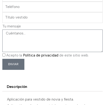
Tu mensaje
Acepto la
Política de privacidad
de este sitio web.
ENVIAR
Descripción
Aplicación para vestido de novia y fiesta.