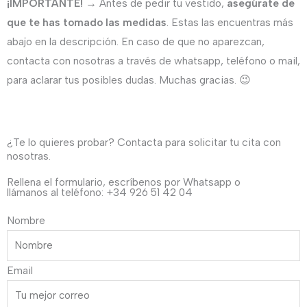
¡IMPORTANTE!
→ Antes de pedir tu vestido,
asegúrate de
que te has tomado las medidas
. Estas las encuentras más
abajo en la descripción. En caso de que no aparezcan,
contacta con nosotras a través de whatsapp, teléfono o mail,
para aclarar tus posibles dudas. Muchas gracias. 😉
¿Te lo quieres probar? Contacta para solicitar tu cita con
nosotras.
Rellena el formulario, escríbenos por Whatsapp o
llámanos al teléfono: +34 926 51 42 04
Nombre
Email