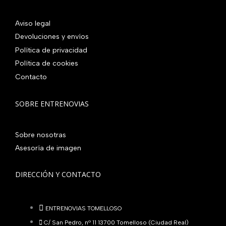
Aviso legal
Devoluciones y envíos
Política de privacidad
Política de cookies
Contacto
SOBRE ENTRENOVIAS
Sobre nosotras
Asesoría de imagen
DIRECCIÓN Y CONTACTO
ENTRENOVIAS TOMELLOSO
C/ San Pedro, nº 11 13700 Tomelloso (Ciudad Real)