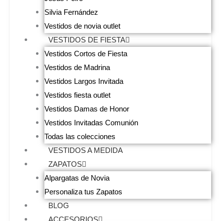
Silvia Fernández
Vestidos de novia outlet
VESTIDOS DE FIESTA
Vestidos Cortos de Fiesta
Vestidos de Madrina
Vestidos Largos Invitada
Vestidos fiesta outlet
Vestidos Damas de Honor
Vestidos Invitadas Comunión
Todas las colecciones
VESTIDOS A MEDIDA
ZAPATOS
Alpargatas de Novia
Personaliza tus Zapatos
BLOG
ACCESORIOS