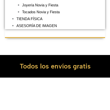
Joyería Novia y Fiesta
Tocados Novia y Fiesta
TIENDA FÍSICA
ASESORÍA DE IMAGEN
Todos los envíos gratis