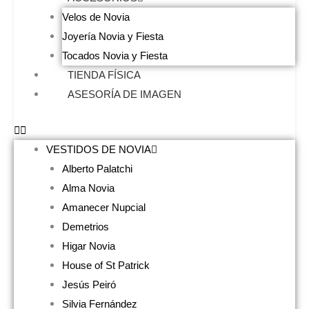
Velos de Novia
Joyería Novia y Fiesta
Tocados Novia y Fiesta
TIENDA FÍSICA
ASESORÍA DE IMAGEN
VESTIDOS DE NOVIA
Alberto Palatchi
Alma Novia
Amanecer Nupcial
Demetrios
Higar Novia
House of St Patrick
Jesús Peiró
Silvia Fernández