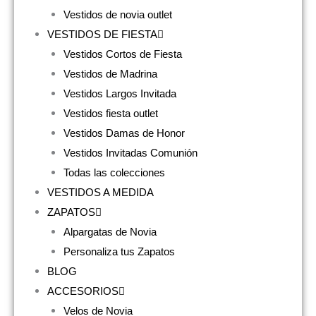
Vestidos de novia outlet
VESTIDOS DE FIESTA
Vestidos Cortos de Fiesta
Vestidos de Madrina
Vestidos Largos Invitada
Vestidos fiesta outlet
Vestidos Damas de Honor
Vestidos Invitadas Comunión
Todas las colecciones
VESTIDOS A MEDIDA
ZAPATOS
Alpargatas de Novia
Personaliza tus Zapatos
BLOG
ACCESORIOS
Velos de Novia