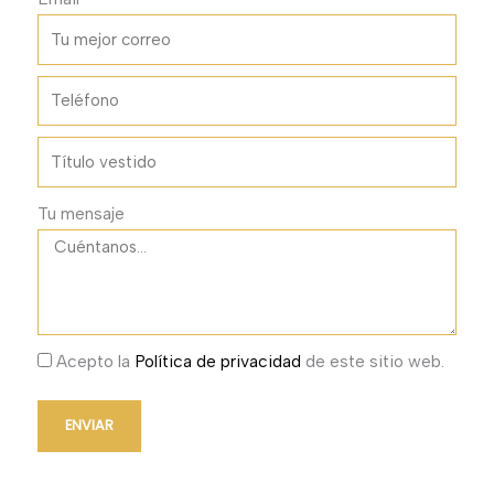
Tu mensaje
Acepto la
Política de privacidad
de este sitio web.
ENVIAR