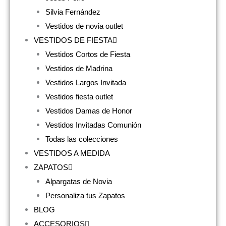
Silvia Fernández
Vestidos de novia outlet
VESTIDOS DE FIESTA
Vestidos Cortos de Fiesta
Vestidos de Madrina
Vestidos Largos Invitada
Vestidos fiesta outlet
Vestidos Damas de Honor
Vestidos Invitadas Comunión
Todas las colecciones
VESTIDOS A MEDIDA
ZAPATOS
Alpargatas de Novia
Personaliza tus Zapatos
BLOG
ACCESORIOS