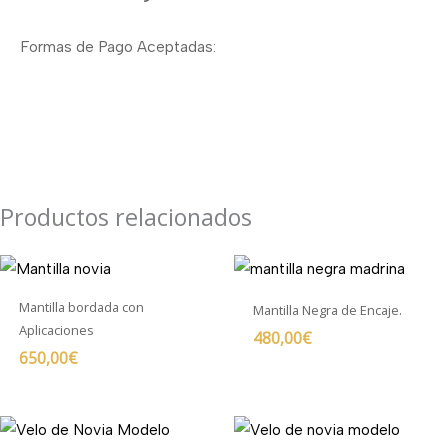
Formas de Pago Aceptadas:
Productos relacionados
Mantilla bordada con
Mantilla Negra de Encaje.
Aplicaciones
480,00
€
650,00
€