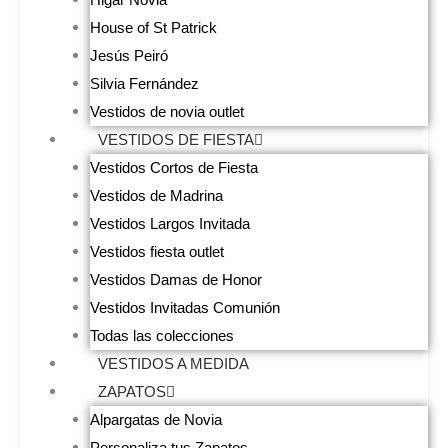
House of St Patrick
Jesús Peiró
Silvia Fernández
Vestidos de novia outlet
VESTIDOS DE FIESTA
Vestidos Cortos de Fiesta
Vestidos de Madrina
Vestidos Largos Invitada
Vestidos fiesta outlet
Vestidos Damas de Honor
Vestidos Invitadas Comunión
Todas las colecciones
VESTIDOS A MEDIDA
ZAPATOS
Alpargatas de Novia
Personaliza tus Zapatos