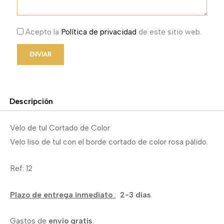
Acepto la
Política de privacidad
de este sitio web.
ENVIAR
Descripción
Velo de tul Cortado de Color
Velo liso de tul con el borde cortado de color rosa pálido.
Ref: 12
Plazo de entrega inmediato
:
2-3 días
.
Gastos de
envío gratis
.