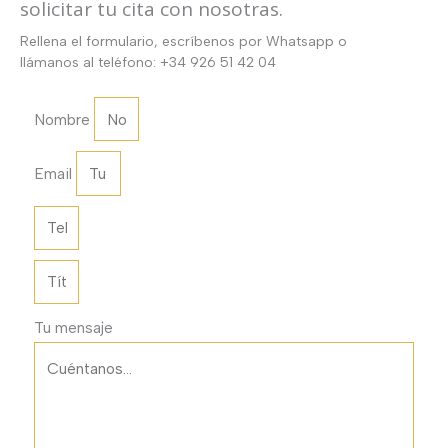
solicitar tu cita con nosotras.
Rellena el formulario, escríbenos por Whatsapp o
llámanos al teléfono: +34 926 51 42 04
Nombre
Email
Tu mensaje