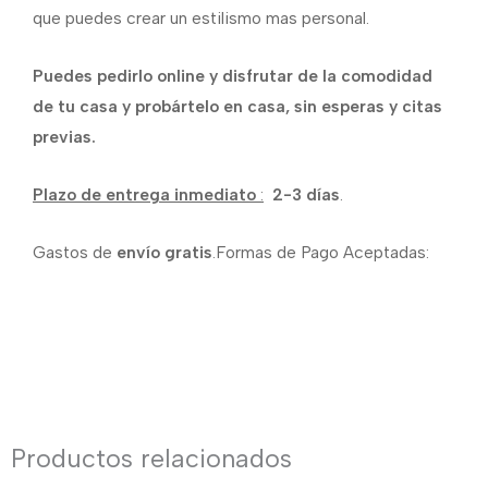
que puedes crear un estilismo mas personal.
Puedes pedirlo online y disfrutar de la comodidad
de tu casa y probártelo en casa, sin esperas y citas
previas.
Plazo de entrega inmediato
:
2-3 días
.
Gastos de
envío gratis
.Formas de Pago Aceptadas:
Productos relacionados