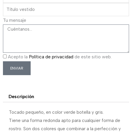
Tu mensaje
Acepto la
Política de privacidad
de este sitio web.
ENVIAR
Descripción
Tocado pequeño, en color verde botella y gris.
Tiene una forma redonda apto para cualquier forma de
rostro. Son dos colores que combinar a la perfección y