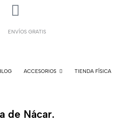
ENVÍOS GRATIS
BLOG
ACCESORIOS
TIENDA FÍSICA
a de Nácar.