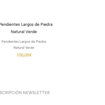
Pendientes Largos de Piedra
Natural Verde
100,00
€
USCRIPCIÓN NEWSLETTER