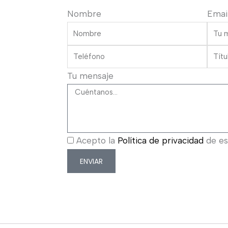
Nombre
Emai
Tu mensaje
Acepto la
Política de privacidad
de est
ENVIAR