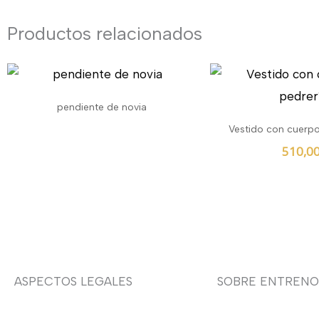
Productos relacionados
pendiente de novia
Vestido con cuerpo
510,0
ASPECTOS LEGALES
SOBRE ENTRENO