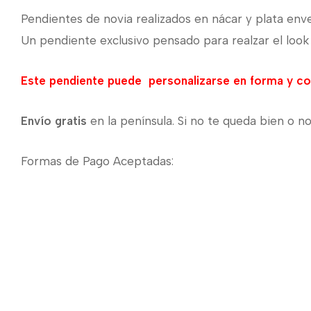
Pendientes de novia realizados en nácar y plata env
Un pendiente exclusivo pensado para realzar el look
Este pendiente puede personalizarse en forma y c
Envío gratis
en la península. Si no te queda bien o no
Formas de Pago Aceptadas: