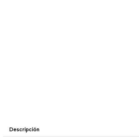
Descripción