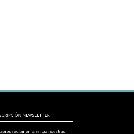
SCRIPCIÓN NEWSLETTER
ieres recibir en primicia nuestras