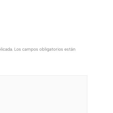
licada.
Los campos obligatorios están