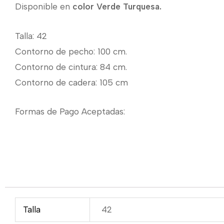
Disponible en
color Verde Turquesa.
Talla: 42
Contorno de pecho: 100 cm.
Contorno de cintura: 84 cm.
Contorno de cadera: 105 cm
Formas de Pago Aceptadas:
Talla
42