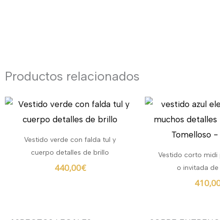
Productos relacionados
Vestido verde con falda tul y
cuerpo detalles de brillo
Vestido corto midi
440,00
€
o invitada de
410,0