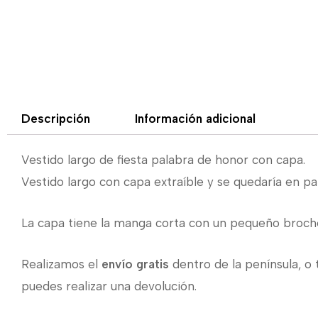
Descripción
Información adicional
Vestido largo de fiesta palabra de honor con capa.
Vestido largo con capa extraíble y se quedaría en pal
La capa tiene la manga corta con un pequeño broch
Realizamos el
envío gratis
dentro de la península, o 
puedes realizar una devolución.