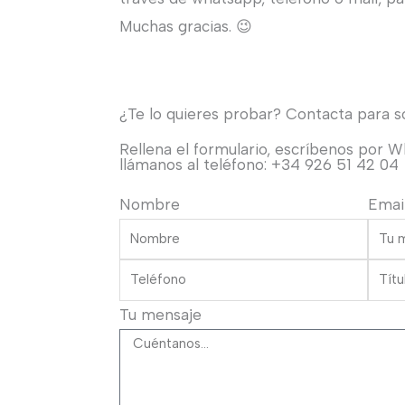
Muchas gracias. 😉
¿Te lo quieres probar? Contacta para sol
Rellena el formulario, escríbenos por 
llámanos al teléfono: +34 926 51 42 04
Nombre
Emai
Tu mensaje