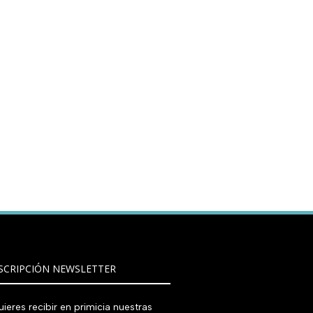
SCRIPCIÓN NEWSLETTER
ieres recibir en primicia nuestras