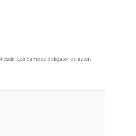
licada.
Los campos obligatorios están