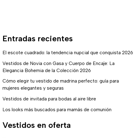
Entradas recientes
El escote cuadrado: la tendencia nupcial que conquista 2026
Vestidos de Novia con Gasa y Cuerpo de Encaje: La
Elegancia Bohemia de la Colección 2026
Cómo elegir tu vestido de madrina perfecto: guía para
mujeres elegantes y seguras
Vestidos de invitada para bodas al aire libre
Los looks más buscados para mamás de comunión
Vestidos en oferta