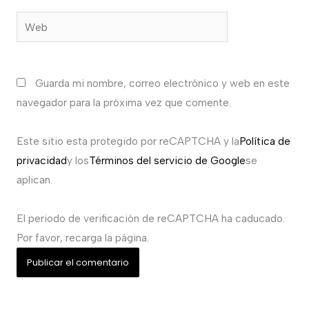
Web
Guarda mi nombre, correo electrónico y web en este
navegador para la próxima vez que comente.
Este sitio esta protegido por reCAPTCHA y la
Política de
privacidad
y los
Términos del servicio de Google
se
aplican.
El periodo de verificación de reCAPTCHA ha caducado.
Por favor, recarga la página.