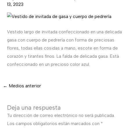
13, 2023
Vestido largo de invitada confeccionado en una delicada
gasa con cuerpo de pedrería con forma de preciosas
flores, todas ellas cosidas a mano, escote en forma de
corazón y tirantes finos. La falda de delicada gasa. Está
confeccionado en un precioso color azul.
←
Medios anterior
Deja una respuesta
Tu dirección de correo electrónico no será publicada.
Los campos obligatorios están marcados con
*