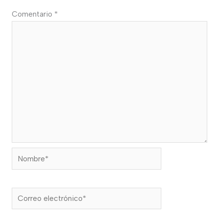
Comentario
*
Nombre*
Correo
electrónico*