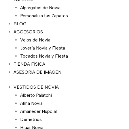
Alpargatas de Novia
Personaliza tus Zapatos
BLOG
ACCESORIOS
Velos de Novia
Joyería Novia y Fiesta
Tocados Novia y Fiesta
TIENDA FÍSICA
ASESORÍA DE IMAGEN
VESTIDOS DE NOVIA
Alberto Palatchi
Alma Novia
Amanecer Nupcial
Demetrios
Higar Novia