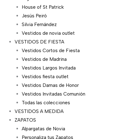
House of St Patrick
Jesús Peiró
Silvia Fernández
Vestidos de novia outlet
VESTIDOS DE FIESTA
Vestidos Cortos de Fiesta
Vestidos de Madrina
Vestidos Largos Invitada
Vestidos fiesta outlet
Vestidos Damas de Honor
Vestidos Invitadas Comunión
Todas las colecciones
VESTIDOS A MEDIDA
ZAPATOS
Alpargatas de Novia
Personaliza tus Zapatos