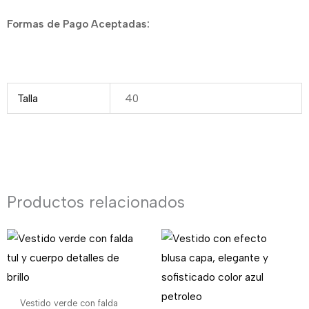
Formas de Pago Aceptadas:
Talla
40
Productos relacionados
Vestido verde con falda