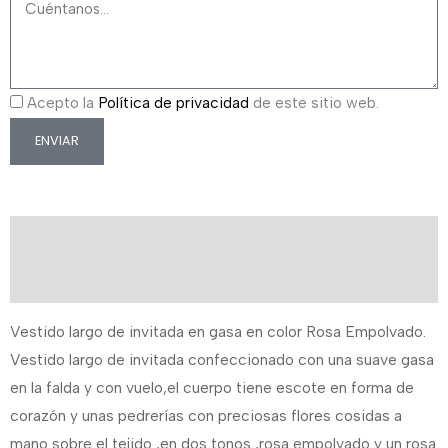
Acepto la
Política de privacidad
de este sitio web.
ENVIAR
Descripción
Información adicional
Vestido largo de invitada en gasa en color Rosa Empolvado.
Vestido largo de invitada confeccionado con una suave gasa
en la falda y con vuelo,el cuerpo tiene escote en forma de
corazón y unas pedrerías con preciosas flores cosidas a
mano sobre el tejido ,en dos tonos ,rosa empolvado y un rosa