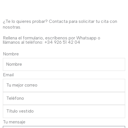
¿Te lo quieres probar? Contacta para solicitar tu cita con
nosotras.
Rellena el formulario, escríbenos por Whatsapp o
llámanos al teléfono: +34 926 51 42 04
Nombre
Email
Tu mensaje