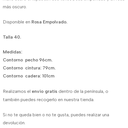
más oscuro.
Disponible en
Rosa Empolvado.
Talla 40.
Medidas:
Contorno pecho 96cm.
Contorno cintura: 79cm.
Contorno cadera: 101cm
Realizamos el
envío gratis
dentro de la península, o
también puedes recogerlo en nuestra tienda.
Si no te queda bien o no te gusta, puedes realizar una
devolución.