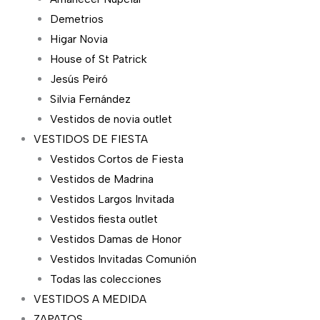
Demetrios
Higar Novia
House of St Patrick
Jesús Peiró
Silvia Fernández
Vestidos de novia outlet
VESTIDOS DE FIESTA
Vestidos Cortos de Fiesta
Vestidos de Madrina
Vestidos Largos Invitada
Vestidos fiesta outlet
Vestidos Damas de Honor
Vestidos Invitadas Comunión
Todas las colecciones
VESTIDOS A MEDIDA
ZAPATOS