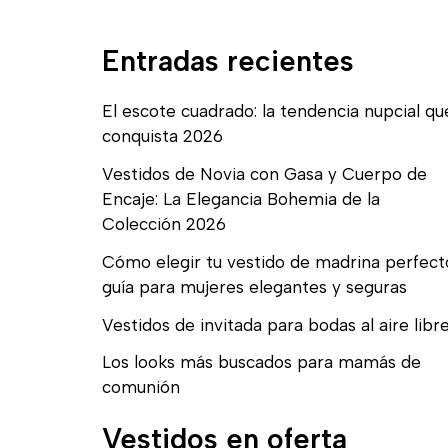
Entradas recientes
El escote cuadrado: la tendencia nupcial qu
conquista 2026
Vestidos de Novia con Gasa y Cuerpo de
Encaje: La Elegancia Bohemia de la
Colección 2026
Cómo elegir tu vestido de madrina perfect
guía para mujeres elegantes y seguras
Vestidos de invitada para bodas al aire libr
Los looks más buscados para mamás de
comunión
Vestidos en oferta