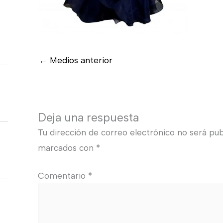
←
Medios anterior
Deja una respuesta
Tu dirección de correo electrónico no será pub
marcados con
*
Comentario
*