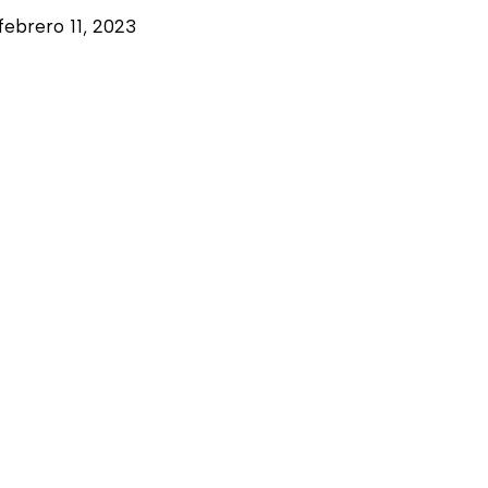
febrero 11, 2023