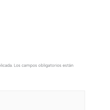
licada.
Los campos obligatorios están