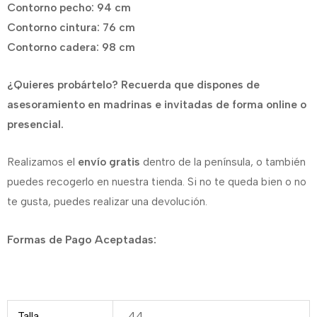
Contorno pecho: 94 cm
Contorno cintura: 76 cm
Contorno cadera: 98 cm
¿Quieres probártelo? Recuerda que dispones de
asesoramiento en madrinas e invitadas de forma online o
presencial.
Realizamos el
envío gratis
dentro de la península, o también
puedes recogerlo en nuestra tienda. Si no te queda bien o no
te gusta, puedes realizar una devolución.
Formas de
Pago Aceptadas:
Talla
44