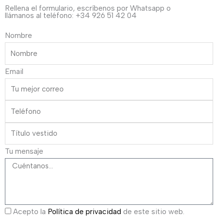
Rellena el formulario, escríbenos por Whatsapp o
llámanos al teléfono: +34 926 51 42 04
Nombre
Email
Tu mensaje
Acepto la
Política de privacidad
de este sitio web.