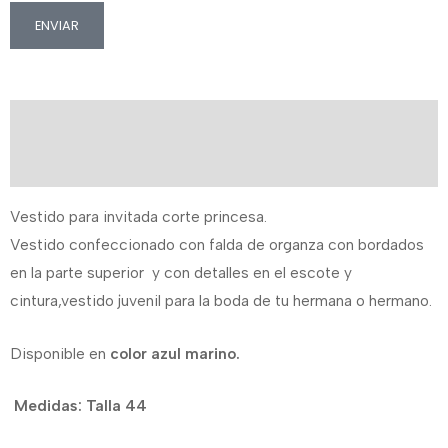
ENVIAR
Descripción
Información adicional
Vestido para invitada corte princesa.
Vestido confeccionado con falda de organza con bordados
en la parte superior y con detalles en el escote y
cintura,vestido juvenil para la boda de tu hermana o hermano.
Disponible en
color azul marino.
Medidas: Talla 44