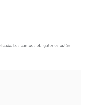
licada.
Los campos obligatorios están