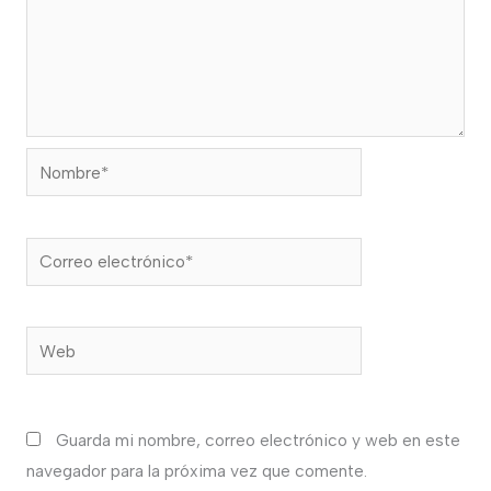
Nombre*
Correo
electrónico*
Web
Guarda mi nombre, correo electrónico y web en este
navegador para la próxima vez que comente.