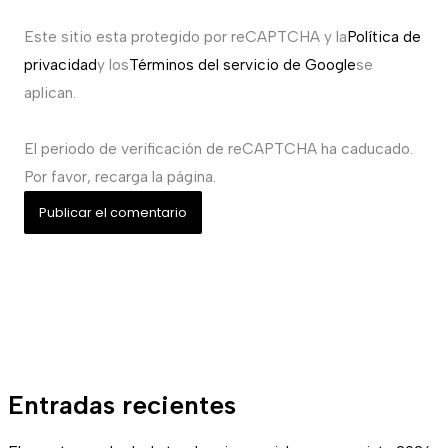
Este sitio esta protegido por reCAPTCHA y la
Política de
privacidad
y los
Términos del servicio de Google
se
aplican.
El periodo de verificación de reCAPTCHA ha caducado.
Por favor, recarga la página.
Entradas recientes