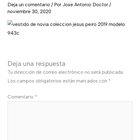
Deja un comentario
/ Por
Jose Antonio Doctor
/
noviembre 30, 2020
Deja una respuesta
Tu dirección de correo electrónico no será publicada.
Los campos obligatorios están marcados con
*
Comentario
*