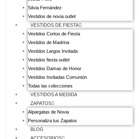
Silvia Fernández
Vestidos de novia outlet
VESTIDOS DE FIESTA
Vestidos Cortos de Fiesta
Vestidos de Madrina
Vestidos Largos Invitada
Vestidos fiesta outlet
Vestidos Damas de Honor
Vestidos Invitadas Comunión
Todas las colecciones
VESTIDOS A MEDIDA
ZAPATOS
Alpargatas de Novia
Personaliza tus Zapatos
BLOG
ACCESORIOS