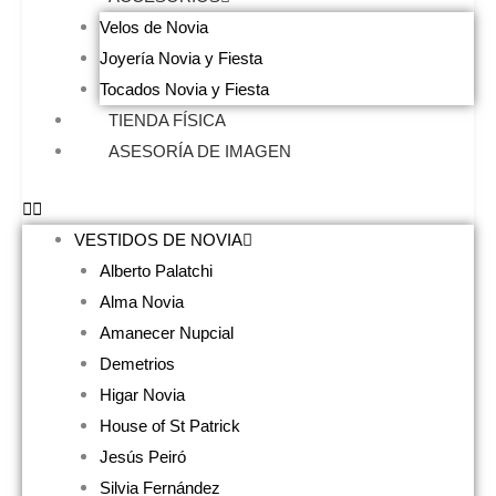
Velos de Novia
Joyería Novia y Fiesta
Tocados Novia y Fiesta
TIENDA FÍSICA
ASESORÍA DE IMAGEN
VESTIDOS DE NOVIA
Alberto Palatchi
Alma Novia
Amanecer Nupcial
Demetrios
Higar Novia
House of St Patrick
Jesús Peiró
Silvia Fernández