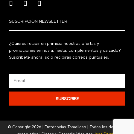
SUSCRIPCIÓN NEWSLETTER
¿Quieres recibir en primicia nuestras ofertas y
promociones en novia, fiesta, complementos y calzado?
Suscríbete ahora, solo recibirás correos puntuales.
Email
SUBSCRIBE
© Copyright 2026 | Entrenovias Tomelloso | Todos los derechos