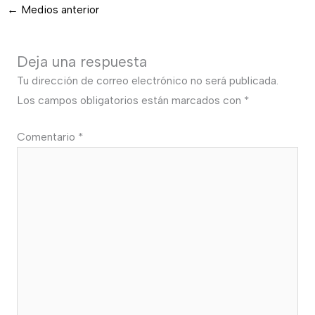
←
Medios anterior
Deja una respuesta
Tu dirección de correo electrónico no será publicada.
Los campos obligatorios están marcados con
*
Comentario
*