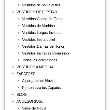
Vestidos de novia outlet
VESTIDOS DE FIESTA
Vestidos Cortos de Fiesta
Vestidos de Madrina
Vestidos Largos Invitada
Vestidos fiesta outlet
Vestidos Damas de Honor
Vestidos Invitadas Comunión
Todas las colecciones
VESTIDOS A MEDIDA
ZAPATOS
Alpargatas de Novia
Personaliza tus Zapatos
BLOG
ACCESORIOS
Velos de Novia