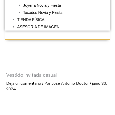
Joyería Novia y Fiesta
Tocados Novia y Fiesta
TIENDA FÍSICA
ASESORÍA DE IMAGEN
Vestido invitada casual
Deja un comentario
/ Por
Jose Antonio Doctor
/
junio 30,
2024