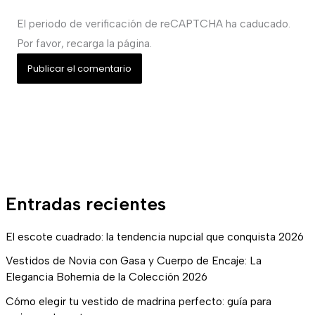
El periodo de verificación de reCAPTCHA ha caducado.
Por favor, recarga la página.
Entradas recientes
El escote cuadrado: la tendencia nupcial que conquista 2026
Vestidos de Novia con Gasa y Cuerpo de Encaje: La
Elegancia Bohemia de la Colección 2026
Cómo elegir tu vestido de madrina perfecto: guía para