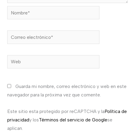
Nombre*
Correo
electrónico*
Web
Guarda mi nombre, correo electrónico y web en este
navegador para la próxima vez que comente.
Este sitio esta protegido por reCAPTCHA y la
Política de
privacidad
y los
Términos del servicio de Google
se
aplican.