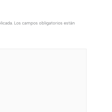
licada.
Los campos obligatorios están