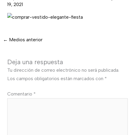
19, 2021
←
Medios anterior
Deja una respuesta
Tu dirección de correo electrónico no será publicada.
Los campos obligatorios están marcados con
*
Comentario
*