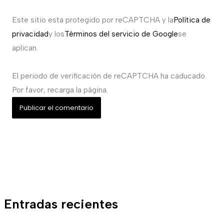
Este sitio esta protegido por reCAPTCHA y la
Política de
privacidad
y los
Términos del servicio de Google
se
aplican.
El periodo de verificación de reCAPTCHA ha caducado.
Por favor, recarga la página.
Entradas recientes