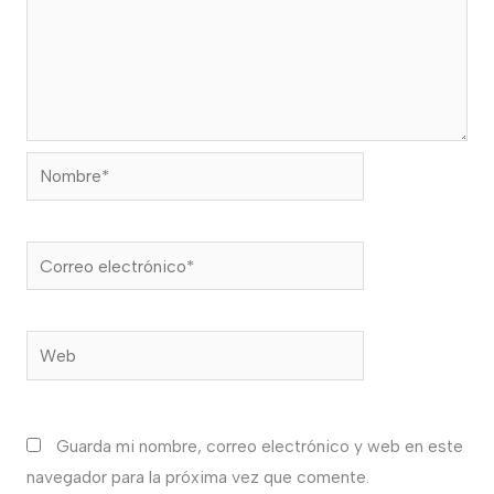
Nombre*
Correo
electrónico*
Web
Guarda mi nombre, correo electrónico y web en este
navegador para la próxima vez que comente.