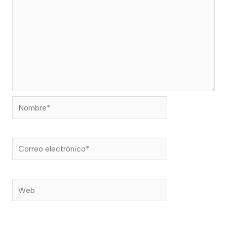
Nombre*
Correo
electrónico*
Web