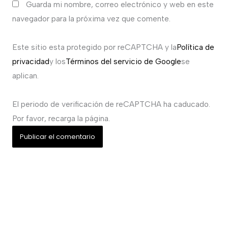
Guarda mi nombre, correo electrónico y web en este
navegador para la próxima vez que comente.
Este sitio esta protegido por reCAPTCHA y la
Política de
privacidad
y los
Términos del servicio de Google
se
aplican.
El periodo de verificación de reCAPTCHA ha caducado.
Por favor, recarga la página.