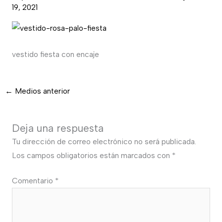
19, 2021
vestido fiesta con encaje
←
Medios anterior
Deja una respuesta
Tu dirección de correo electrónico no será publicada.
Los campos obligatorios están marcados con
*
Comentario
*