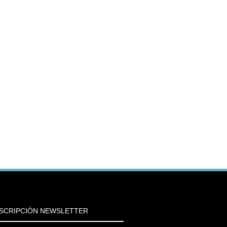
SCRIPCIÓN NEWSLETTER