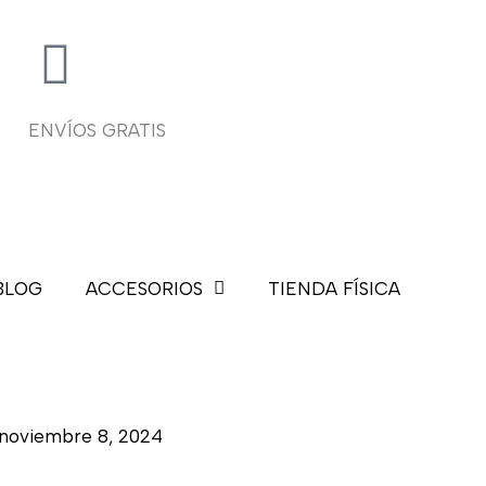
ENVÍOS GRATIS
BLOG
ACCESORIOS
TIENDA FÍSICA
noviembre 8, 2024