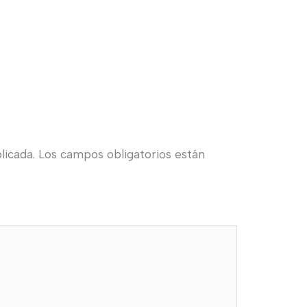
licada.
Los campos obligatorios están