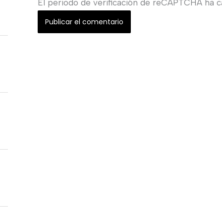
El periodo de verificación de reCAPTCHA ha ca