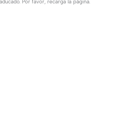
ducado. Por favor, recarga la página.