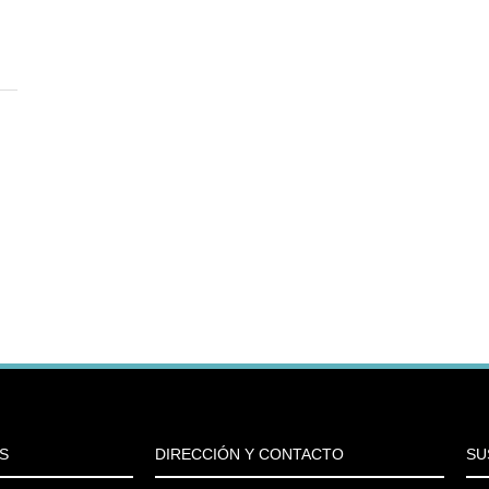
S
DIRECCIÓN Y CONTACTO
SU