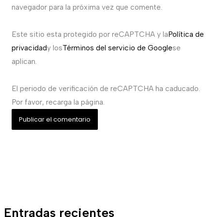
navegador para la próxima vez que comente.
Este sitio esta protegido por reCAPTCHA y la
Política de
privacidad
y los
Términos del servicio de Google
se
aplican.
El periodo de verificación de reCAPTCHA ha caducado.
Por favor, recarga la página.
Entradas recientes