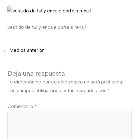
vestido de tul y encaje corte sirena 1
←
Medios anterior
Deja una respuesta
Tu dirección de correo electrónico no será publicada.
Los campos obligatorios están marcados con
*
Comentario
*