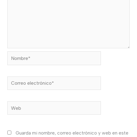
Nombre*
Correo
electrónico*
Web
Guarda mi nombre, correo electrónico y web en este