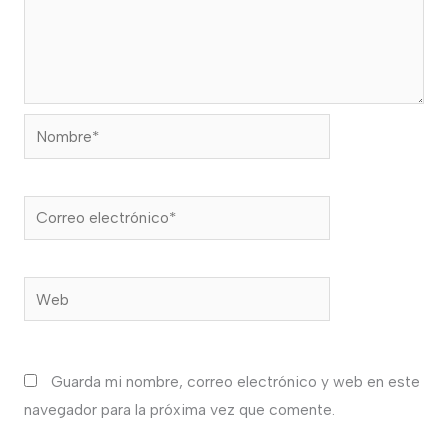
Nombre*
Correo
electrónico*
Web
Guarda mi nombre, correo electrónico y web en este
navegador para la próxima vez que comente.