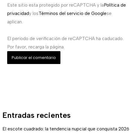
Este sitio esta protegido por reCAPTCHA y la
Política de
privacidad
y los
Términos del servicio de Google
se
aplican.
El periodo de verificación de reCAPTCHA ha caducado.
Por favor, recarga la página.
Entradas recientes
El escote cuadrado: la tendencia nupcial que conquista 2026