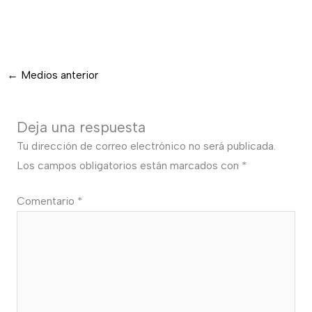
←
Medios anterior
Deja una respuesta
Tu dirección de correo electrónico no será publicada.
Los campos obligatorios están marcados con
*
Comentario
*