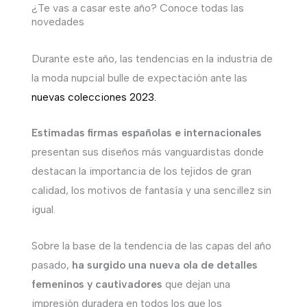
¿Te vas a casar este año? Conoce todas las
novedades
Durante este año, las tendencias en la industria de
la moda nupcial bulle de expectación ante las
nuevas colecciones 2023.
Estimadas firmas españolas e internacionales
presentan sus diseños más vanguardistas donde
destacan la importancia de los tejidos de gran
calidad, los motivos de fantasía y una sencillez sin
igual.
Sobre la base de la tendencia de las capas del año
pasado,
ha surgido una nueva ola de detalles
femeninos y cautivadores
que dejan una
impresión duradera en todos los que los