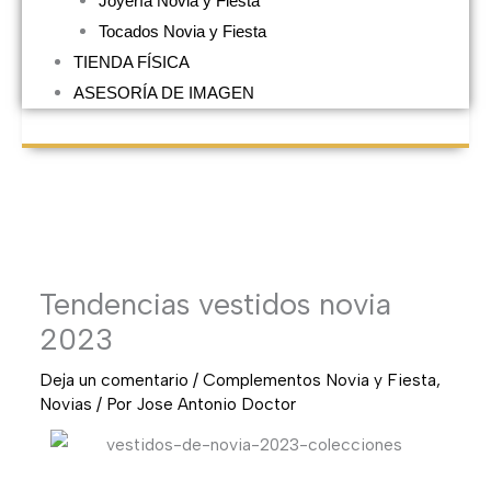
Joyería Novia y Fiesta
Tocados Novia y Fiesta
TIENDA FÍSICA
ASESORÍA DE IMAGEN
Tendencias vestidos novia
2023
Deja un comentario
/
Complementos Novia y Fiesta
,
Novias
/ Por
Jose Antonio Doctor