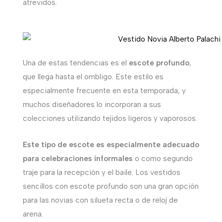
atrevidos.
Una de estas tendencias es el
escote profundo
,
que llega hasta el ombligo. Este estilo es
especialmente frecuente en esta temporada, y
muchos diseñadores lo incorporan a sus
colecciones utilizando tejidos ligeros y vaporosos.
Este tipo de escote es especialmente adecuado
para celebraciones informales
o como segundo
traje para la recepción y el baile. Los vestidos
sencillos con escote profundo son una gran opción
para las novias con silueta recta o de reloj de
arena.