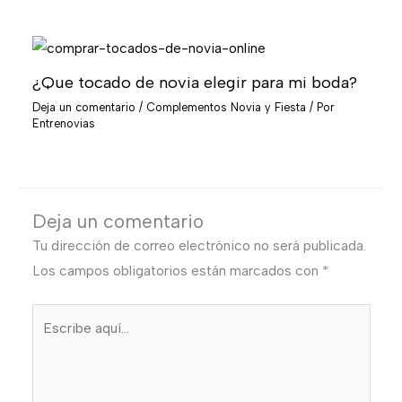
¿Que tocado de novia elegir para mi boda?
Deja un comentario
/
Complementos Novia y Fiesta
/ Por
Entrenovias
Deja un comentario
Tu dirección de correo electrónico no será publicada.
Los campos obligatorios están marcados con
*
Escribe
aquí...