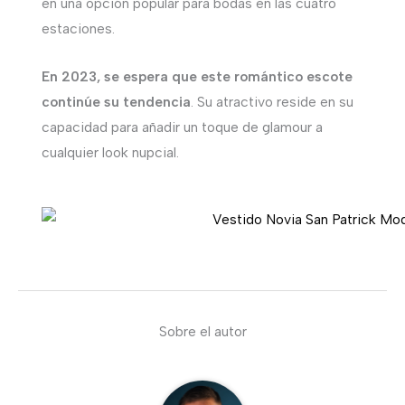
en una opción popular para bodas en las cuatro
estaciones.
En 2023, se espera que este romántico escote
continúe su tendencia
. Su atractivo reside en su
capacidad para añadir un toque de glamour a
cualquier look nupcial.
Sobre el autor