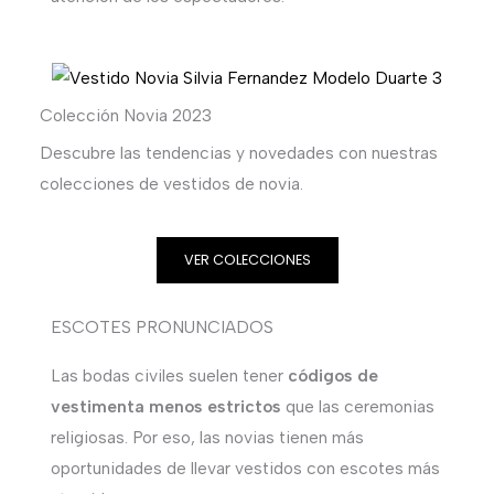
Colección Novia 2023
Descubre las tendencias y novedades con nuestras
colecciones de vestidos de novia.
VER COLECCIONES
ESCOTES PRONUNCIADOS
Las bodas civiles suelen tener
códigos de
vestimenta menos estrictos
que las ceremonias
religiosas. Por eso, las novias tienen más
oportunidades de llevar vestidos con escotes más