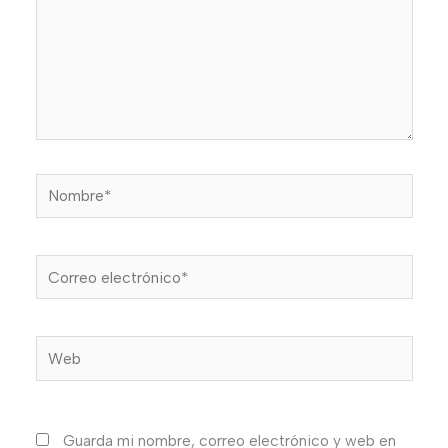
Nombre*
Correo
electrónico*
Web
Guarda mi nombre, correo electrónico y web en