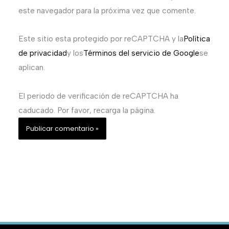
este navegador para la próxima vez que comente.
Este sitio esta protegido por reCAPTCHA y la
Política
de privacidad
y los
Términos del servicio de Google
se
aplican.
El periodo de verificación de reCAPTCHA ha
caducado. Por favor, recarga la página.