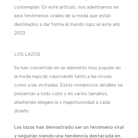
contemplan. En este artículo, nos adentramos en
seis fenómenos virales de la moda que están
destinados a dar forma al mundo nupcial este año
2023.
LOS LAZOS
Se han convertido en un elemento muy popular en
la moda nupcial, cautivando tanto a las novias
como a las invitadas. Estos románticos detalles se
presentan a todo color y en varios tamaños,
añadiendo elegancia y majestuosidad a cada
diseño.
Los lazos han demostrado ser un fenómeno viral
y seguirán siendo una tendencia destacada en