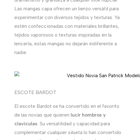
Las mangas capa ofrecen un lienzo versátil para
experimentar con diversos tejidos y texturas. Ya
estén confeccionadas con materiales brillantes,
tejidos vaporosos o texturas inspiradas en la
lencería, estas mangas no dejarán indiferente a
nadie.
ESCOTE BARDOT
El escote Bardot se ha convertido en el favorito
de las novias que quieren
lucir hombros y
clavículas
. Su versatilidad y capacidad para
complementar cualquier silueta lo han convertido