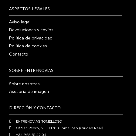
ASPECTOS LEGALES
Aviso legal
Devoluciones y envíos
Política de privacidad
Política de cookies
Contacto
SOBRE ENTRENOVIAS
Sobre nosotras
Asesoría de imagen
DIRECCIÓN Y CONTACTO
ENTRENOVIAS TOMELLOSO
C/ San Pedro, nº 11 13700 Tomelloso (Ciudad Real)
+34 926 51 42 04