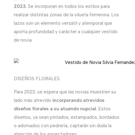
2023.
Se incorporan en todos los estilos para
realizar distintas zonas de la silueta femenina. Los
lazos son un elemento versátil y atemporal que
aporta profundidad y carácter a cualquier vestido
de novia.
DISEÑOS FLORALES
Para 2023, se espera que las novias muestren su
lado más atrevido
incorporando atrevidos
diseños florales a su atuendo nupcial
. Estos
diseños, ya sean pintados, estampados, bordados
o adornados con pedrería, captarán sin duda la
atención de los espectadores.