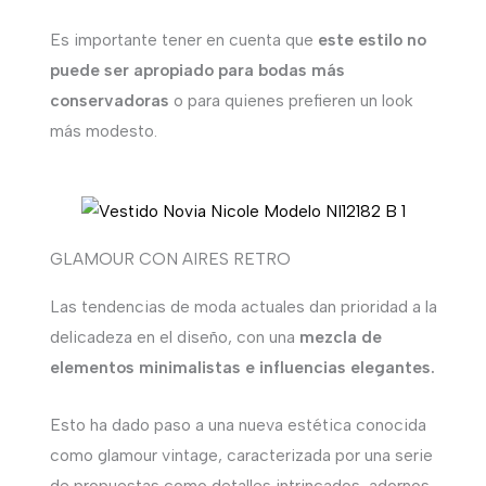
Es importante tener en cuenta que
este estilo no
puede ser apropiado para bodas más
conservadoras
o para quienes prefieren un look
más modesto.
GLAMOUR CON AIRES RETRO
Las tendencias de moda actuales dan prioridad a la
delicadeza en el diseño, con una
mezcla de
elementos minimalistas e influencias elegantes.
Esto ha dado paso a una nueva estética conocida
como glamour vintage, caracterizada por una serie
de propuestas como detalles intrincados, adornos