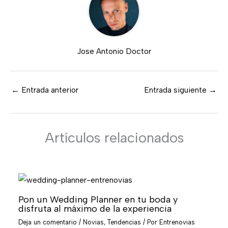
Jose Antonio Doctor
←
Entrada anterior
Entrada siguiente
→
Artículos relacionados
Pon un Wedding Planner en tu boda y
disfruta al máximo de la experiencia
Deja un comentario
/
Novias
,
Tendencias
/ Por
Entrenovias