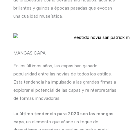
brillantes y guiños a épocas pasadas que evocan
una cualidad museística.
MANGAS CAPA
En los últimos años, las capas han ganado
popularidad entre las novias de todos los estilos.
Esta tendencia ha impulsado a las grandes firmas a
explorar el potencial de las capas y reinterpretarlas
de formas innovadoras.
La última tendencia para 2023 son las mangas
capa
, un elemento que añade un toque de
dramatismo y grandeza a cualquier look nupcial.