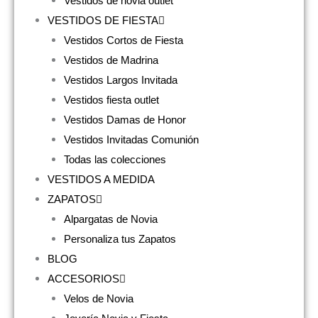
Vestidos de novia outlet
VESTIDOS DE FIESTA
Vestidos Cortos de Fiesta
Vestidos de Madrina
Vestidos Largos Invitada
Vestidos fiesta outlet
Vestidos Damas de Honor
Vestidos Invitadas Comunión
Todas las colecciones
VESTIDOS A MEDIDA
ZAPATOS
Alpargatas de Novia
Personaliza tus Zapatos
BLOG
ACCESORIOS
Velos de Novia