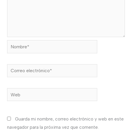
Nombre*
Correo
electrónico*
Web
Guarda mi nombre, correo electrónico y web en este
navegador para la próxima vez que comente.