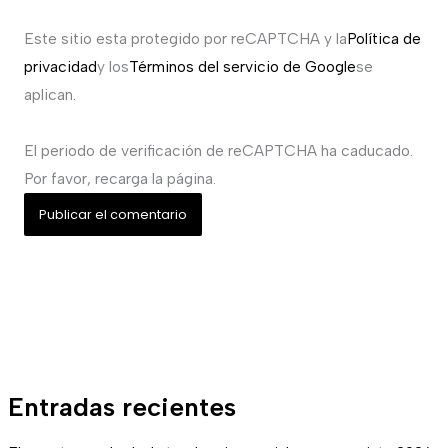
Este sitio esta protegido por reCAPTCHA y la
Política de
privacidad
y los
Términos del servicio de Google
se
aplican.
El periodo de verificación de reCAPTCHA ha caducado.
Por favor, recarga la página.
Entradas recientes