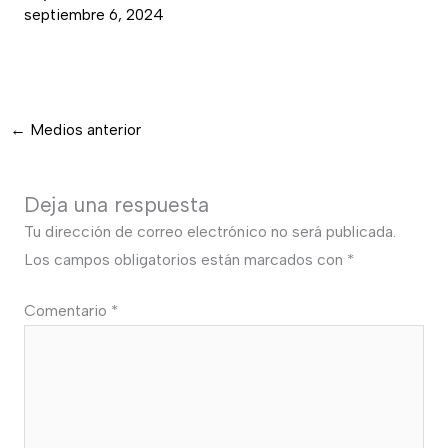
septiembre 6, 2024
←
Medios anterior
Deja una respuesta
Tu dirección de correo electrónico no será publicada.
Los campos obligatorios están marcados con
*
Comentario
*